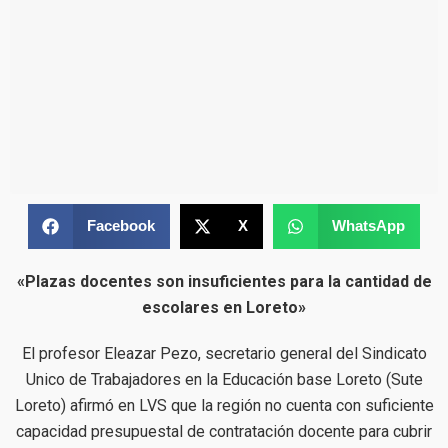
Facebook
X
WhatsApp
«Plazas docentes son insuficientes para la cantidad de
escolares en Loreto»
El profesor Eleazar Pezo, secretario general del Sindicato
Unico de Trabajadores en la Educación base Loreto (Sute
Loreto) afirmó en LVS que la región no cuenta con suficiente
capacidad presupuestal de contratación docente para cubrir