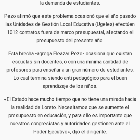
la demanda de estudiantes.
Pezo afirmó que este problema ocasionó que el año pasado
las Unidades de Gestión Local Educativa (Ugeles) efectúen
1012 contratos fuera de marco presupuestal, afectando el
presupuesto del presente año.
Esta brecha -agrega Eleazar Pezo- ocasiona que existan
escuelas sin docentes, o con una mínima cantidad de
profesores para enseñar a un gran número de estudiantes.
Lo cual termina siendo anti pedagógico para el buen
aprendizaje de los niños.
«El Estado hace mucho tiempo que no tiene una mirada hacia
la realidad de Loreto. Necesitamos que se aumente el
presupuesto en educación, y para ello es importante que
nuestros congresistas y autoridades gestionen ante el
Poder Ejecutivo», dijo el dirigente.