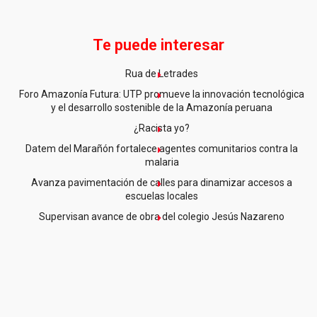
Te puede interesar
Rua de Letrades
Foro Amazonía Futura: UTP promueve la innovación tecnológica
y el desarrollo sostenible de la Amazonía peruana
¿Racista yo?
Datem del Marañón fortalece agentes comunitarios contra la
malaria
Avanza pavimentación de calles para dinamizar accesos a
escuelas locales
Supervisan avance de obra del colegio Jesús Nazareno