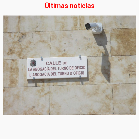
Últimas noticias