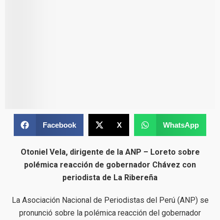
Facebook
X
WhatsApp
Otoniel Vela, dirigente de la ANP – Loreto sobre
polémica reacción de gobernador Chávez con
periodista de La Ribereña
La Asociación Nacional de Periodistas del Perú (ANP) se
pronunció sobre la polémica reacción del gobernador