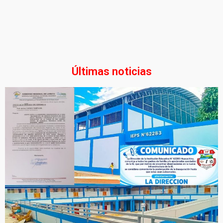
Últimas noticias