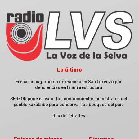
Lo último
Frenan inauguración de escuela en San Lorenzo por
deficiencias en la infraestructura
SERFOR pone en valor los conocimientos ancestrales del
pueblo kakataibo para conservar los bosques del país
Rua de Letrades