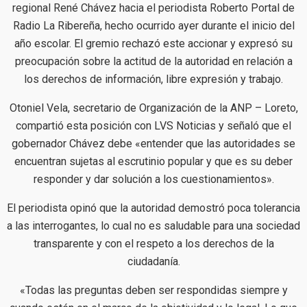
regional René Chávez hacia el periodista Roberto Portal de
Radio La Ribereña, hecho ocurrido ayer durante el inicio del
año escolar. El gremio rechazó este accionar y expresó su
preocupación sobre la actitud de la autoridad en relación a
los derechos de información, libre expresión y trabajo.
Otoniel Vela, secretario de Organización de la ANP – Loreto,
compartió esta posición con LVS Noticias y señaló que el
gobernador Chávez debe «entender que las autoridades se
encuentran sujetas al escrutinio popular y que es su deber
responder y dar solución a los cuestionamientos».
El periodista opinó que la autoridad demostró poca tolerancia
a las interrogantes, lo cual no es saludable para una sociedad
transparente y con el respeto a los derechos de la
ciudadanía.
«Todas las preguntas deben ser respondidas siempre y