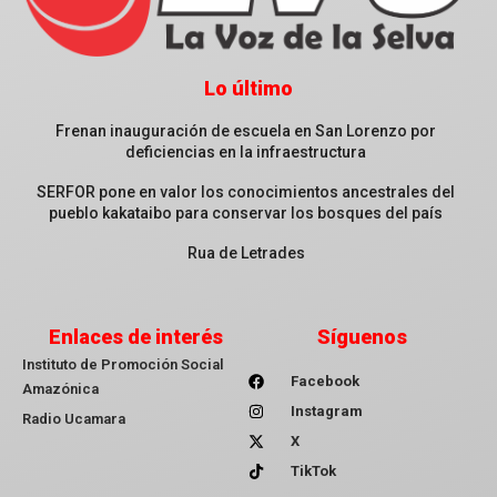
Lo último
Frenan inauguración de escuela en San Lorenzo por
deficiencias en la infraestructura
SERFOR pone en valor los conocimientos ancestrales del
pueblo kakataibo para conservar los bosques del país
Rua de Letrades
Enlaces de interés
Síguenos
Instituto de Promoción Social
Facebook
Amazónica
Instagram
Radio Ucamara
X
TikTok