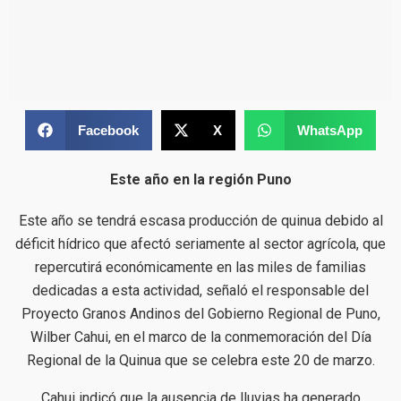
Facebook
X
WhatsApp
Este año en la región Puno
Este año se tendrá escasa producción de quinua debido al
déficit hídrico que afectó seriamente al sector agrícola, que
repercutirá económicamente en las miles de familias
dedicadas a esta actividad, señaló el responsable del
Proyecto Granos Andinos del Gobierno Regional de Puno,
Wilber Cahui, en el marco de la conmemoración del Día
Regional de la Quinua que se celebra este 20 de marzo.
Cahui indicó que la ausencia de lluvias ha generado