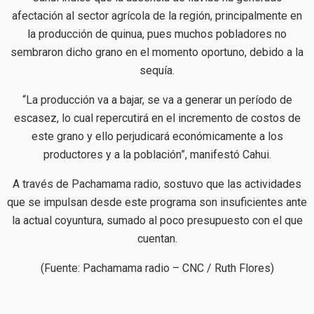
afectación al sector agrícola de la región, principalmente en
la producción de quinua, pues muchos pobladores no
sembraron dicho grano en el momento oportuno, debido a la
sequía.
“La producción va a bajar, se va a generar un período de
escasez, lo cual repercutirá en el incremento de costos de
este grano y ello perjudicará económicamente a los
productores y a la población”, manifestó Cahui.
A través de Pachamama radio, sostuvo que las actividades
que se impulsan desde este programa son insuficientes ante
la actual coyuntura, sumado al poco presupuesto con el que
cuentan.
(Fuente: Pachamama radio – CNC / Ruth Flores)