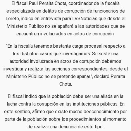
El fiscal Paul Peralta Chota, coordinador de la fiscalía
especializada en delitos de corrupción de funcionarios de
Loreto, indicó en entrevista para LVSNoticias que desde el
Ministerio Público no se apañará a las autoridades que se
encuentren involucrados en actos de corrupción.
“En la fiscalía tenemos bastante carga procesal respecto a
los distintos casos que investigamos. Si existe una
autoridad involucrada en actos de corrupción debemos
investigar y realizar las acciones correspondientes, desde el
Ministerio Público no se pretende apañar”, declaró Peralta
Chota.
El fiscal indicó que la población debe ser una aliada en la
lucha contra la corrupción en las instituciones públicas. En
este sentido, afirmó que existe mucho desconocimiento por
parte de la población sobre los procedimientos al momento
de realizar una denuncia de este tipo.