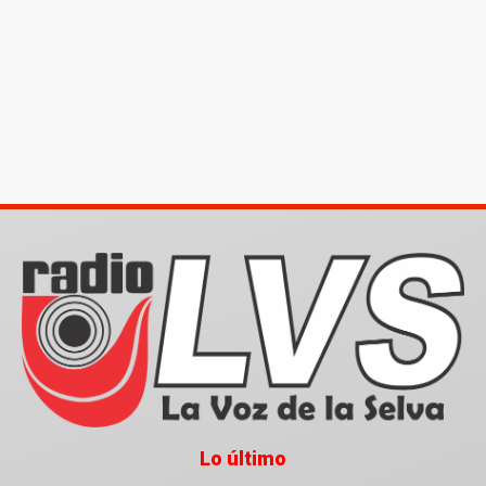
Lo último