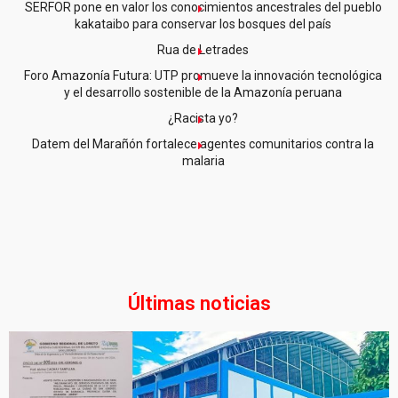
SERFOR pone en valor los conocimientos ancestrales del pueblo
kakataibo para conservar los bosques del país
Rua de Letrades
Foro Amazonía Futura: UTP promueve la innovación tecnológica
y el desarrollo sostenible de la Amazonía peruana
¿Racista yo?
Datem del Marañón fortalece agentes comunitarios contra la
malaria
Últimas noticias