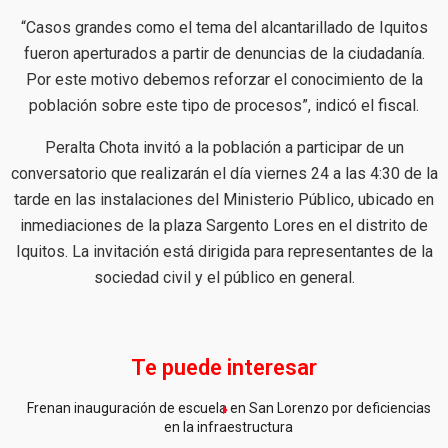
“Casos grandes como el tema del alcantarillado de Iquitos
fueron aperturados a partir de denuncias de la ciudadanía.
Por este motivo debemos reforzar el conocimiento de la
población sobre este tipo de procesos”, indicó el fiscal.
Peralta Chota invitó a la población a participar de un
conversatorio que realizarán el día viernes 24 a las 4:30 de la
tarde en las instalaciones del Ministerio Público, ubicado en
inmediaciones de la plaza Sargento Lores en el distrito de
Iquitos. La invitación está dirigida para representantes de la
sociedad civil y el público en general.
Te puede interesar
Frenan inauguración de escuela en San Lorenzo por deficiencias
en la infraestructura