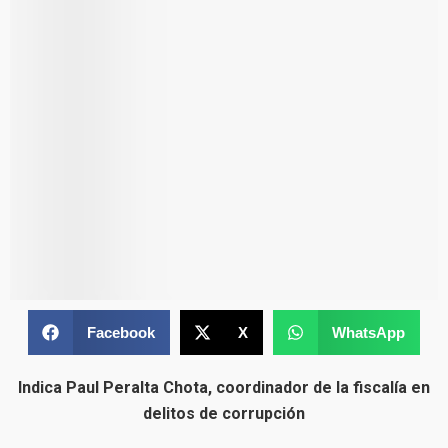
Facebook
X
WhatsApp
Indica Paul Peralta Chota, coordinador de la fiscalía en
delitos de corrupción