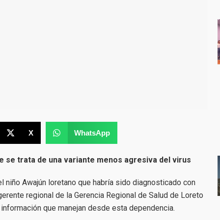
X
WhatsApp
e se trata de una variante menos agresiva del virus
el niño Awajún loretano que habría sido diagnosticado con
gerente regional de la Gerencia Regional de Salud de Loreto
a información que manejan desde esta dependencia.