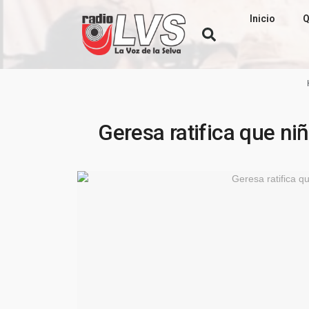
Inicio
Q
Geresa ratifica que ni