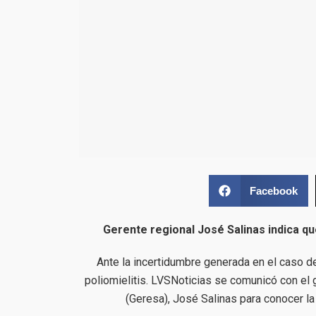
Facebook
Gerente regional José Salinas indica qu
Ante la incertidumbre generada en el caso d
poliomielitis. LVSNoticias se comunicó con el 
(Geresa), José Salinas para conocer l