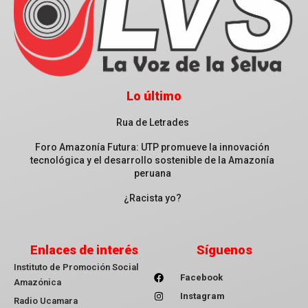
Lo último
Rua de Letrades
Foro Amazonía Futura: UTP promueve la innovación
tecnológica y el desarrollo sostenible de la Amazonía
peruana
¿Racista yo?
Enlaces de interés
Síguenos
Instituto de Promoción Social
Facebook
Amazónica
Instagram
Radio Ucamara