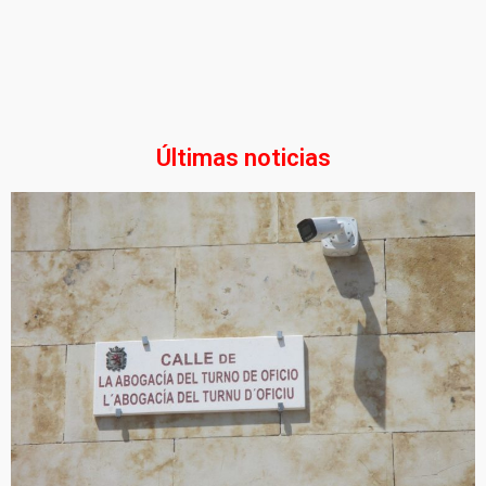
Últimas noticias