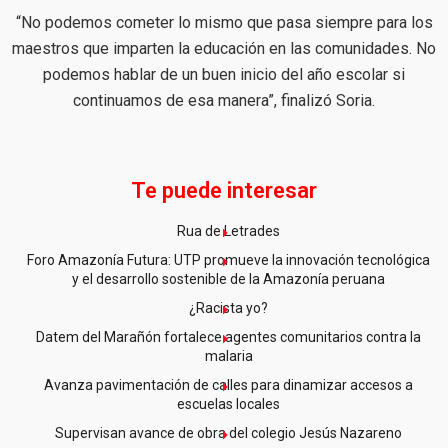
“No podemos cometer lo mismo que pasa siempre para los
maestros que imparten la educación en las comunidades. No
podemos hablar de un buen inicio del año escolar si
continuamos de esa manera”, finalizó Soria.
Te puede interesar
Rua de Letrades
Foro Amazonía Futura: UTP promueve la innovación tecnológica
y el desarrollo sostenible de la Amazonía peruana
¿Racista yo?
Datem del Marañón fortalece agentes comunitarios contra la
malaria
Avanza pavimentación de calles para dinamizar accesos a
escuelas locales
Supervisan avance de obra del colegio Jesús Nazareno