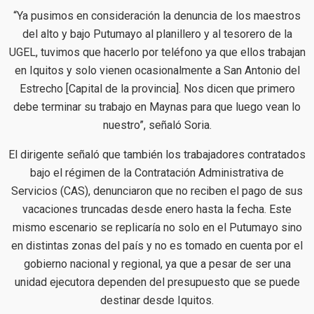
“Ya pusimos en consideración la denuncia de los maestros
del alto y bajo Putumayo al planillero y al tesorero de la
UGEL, tuvimos que hacerlo por teléfono ya que ellos trabajan
en Iquitos y solo vienen ocasionalmente a San Antonio del
Estrecho [Capital de la provincia]. Nos dicen que primero
debe terminar su trabajo en Maynas para que luego vean lo
nuestro”, señaló Soria.
El dirigente señaló que también los trabajadores contratados
bajo el régimen de la Contratación Administrativa de
Servicios (CAS), denunciaron que no reciben el pago de sus
vacaciones truncadas desde enero hasta la fecha. Este
mismo escenario se replicaría no solo en el Putumayo sino
en distintas zonas del país y no es tomado en cuenta por el
gobierno nacional y regional, ya que a pesar de ser una
unidad ejecutora dependen del presupuesto que se puede
destinar desde Iquitos.