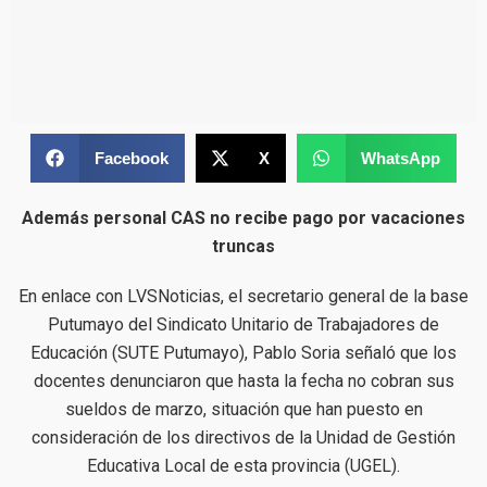
Facebook
X
WhatsApp
Además personal CAS no recibe pago por vacaciones
truncas
En enlace con LVSNoticias, el secretario general de la base
Putumayo del Sindicato Unitario de Trabajadores de
Educación (SUTE Putumayo), Pablo Soria señaló que los
docentes denunciaron que hasta la fecha no cobran sus
sueldos de marzo, situación que han puesto en
consideración de los directivos de la Unidad de Gestión
Educativa Local de esta provincia (UGEL).