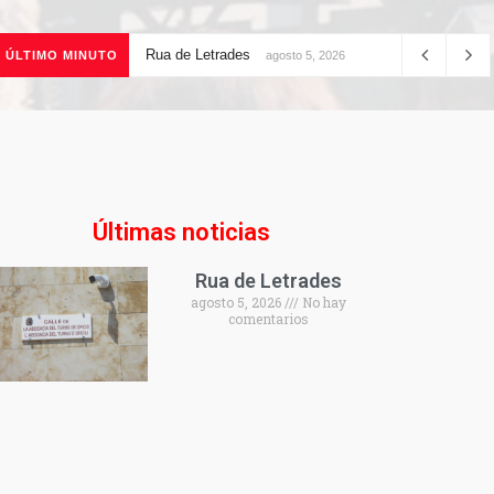
Rua de Letrades
ÚLTIMO MINUTO
agosto 5, 2026
Últimas noticias
Rua de Letrades
agosto 5, 2026
No hay
comentarios