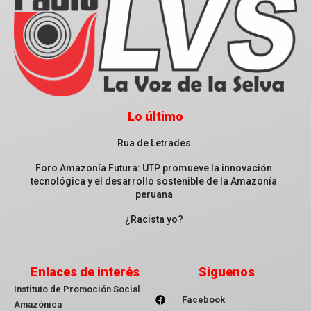
Lo último
Rua de Letrades
Foro Amazonía Futura: UTP promueve la innovación
tecnológica y el desarrollo sostenible de la Amazonía
peruana
¿Racista yo?
Enlaces de interés
Síguenos
Instituto de Promoción Social
Facebook
Amazónica