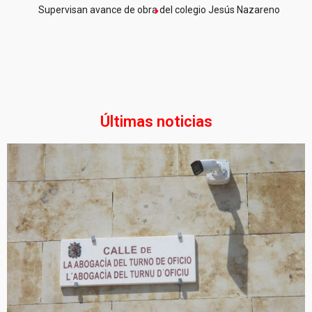
Supervisan avance de obra del colegio Jesús Nazareno
Últimas noticias