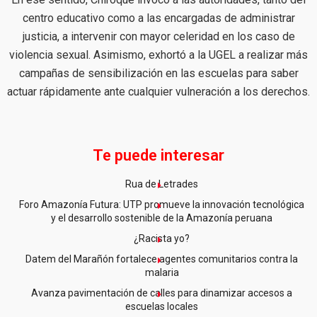
centro educativo como a las encargadas de administrar
justicia, a intervenir con mayor celeridad en los caso de
violencia sexual. Asimismo, exhortó a la UGEL a realizar más
campañas de sensibilización en las escuelas para saber
actuar rápidamente ante cualquier vulneración a los derechos.
Te puede interesar
Rua de Letrades
Foro Amazonía Futura: UTP promueve la innovación tecnológica
y el desarrollo sostenible de la Amazonía peruana
¿Racista yo?
Datem del Marañón fortalece agentes comunitarios contra la
malaria
Avanza pavimentación de calles para dinamizar accesos a
escuelas locales