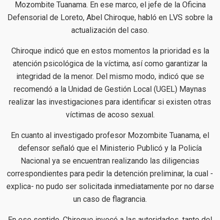
Mozombite Tuanama. En ese marco, el jefe de la Oficina
Defensorial de Loreto, Abel Chiroque, habló en LVS sobre la
actualización del caso.
Chiroque indicó que en estos momentos la prioridad es la
atención psicológica de la víctima, así como garantizar la
integridad de la menor. Del mismo modo, indicó que se
recomendó a la Unidad de Gestión Local (UGEL) Maynas
realizar las investigaciones para identificar si existen otras
víctimas de acoso sexual.
En cuanto al investigado profesor Mozombite Tuanama, el
defensor señaló que el Ministerio Publicó y la Policía
Nacional ya se encuentran realizando las diligencias
correspondientes para pedir la detención preliminar, la cual -
explica- no pudo ser solicitada inmediatamente por no darse
un caso de flagrancia.
En ese sentido, Chiroque invocó a las autoridades, tanto del