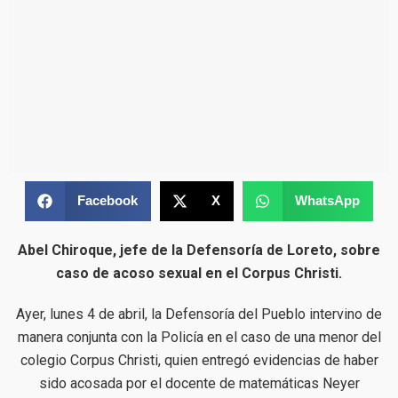
Facebook
X
WhatsApp
Abel Chiroque, jefe de la Defensoría de Loreto, sobre
caso de acoso sexual en el Corpus Christi.
Ayer, lunes 4 de abril, la Defensoría del Pueblo intervino de
manera conjunta con la Policía en el caso de una menor del
colegio Corpus Christi, quien entregó evidencias de haber
sido acosada por el docente de matemáticas Neyer