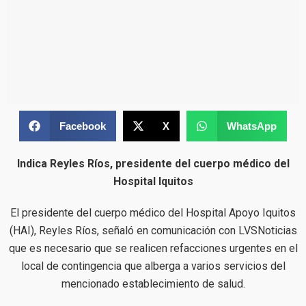
Facebook
X
WhatsApp
Indica Reyles Ríos, presidente del cuerpo médico del
Hospital Iquitos
El presidente del cuerpo médico del Hospital Apoyo Iquitos
(HAI), Reyles Ríos, señaló en comunicación con LVSNoticias
que es necesario que se realicen refacciones urgentes en el
local de contingencia que alberga a varios servicios del
mencionado establecimiento de salud.