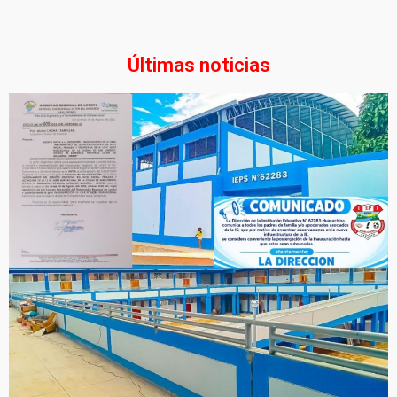
Últimas noticias