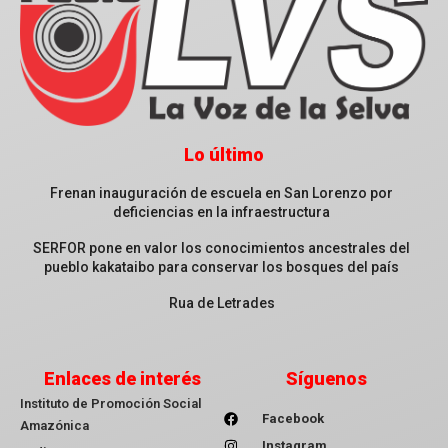
Lo último
Frenan inauguración de escuela en San Lorenzo por
deficiencias en la infraestructura
SERFOR pone en valor los conocimientos ancestrales del
pueblo kakataibo para conservar los bosques del país
Rua de Letrades
Enlaces de interés
Síguenos
Instituto de Promoción Social
Facebook
Amazónica
Instagram