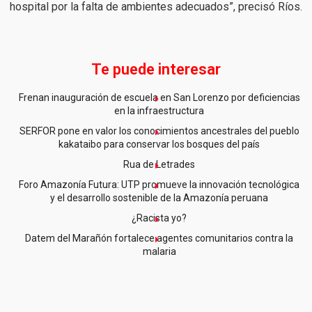
hospital por la falta de ambientes adecuados”, precisó Ríos.
Te puede interesar
Frenan inauguración de escuela en San Lorenzo por deficiencias
en la infraestructura
SERFOR pone en valor los conocimientos ancestrales del pueblo
kakataibo para conservar los bosques del país
Rua de Letrades
Foro Amazonía Futura: UTP promueve la innovación tecnológica
y el desarrollo sostenible de la Amazonía peruana
¿Racista yo?
Datem del Marañón fortalece agentes comunitarios contra la
malaria