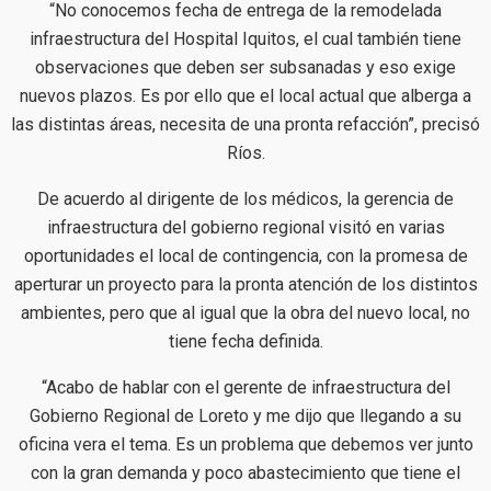
“No conocemos fecha de entrega de la remodelada
infraestructura del Hospital Iquitos, el cual también tiene
observaciones que deben ser subsanadas y eso exige
nuevos plazos. Es por ello que el local actual que alberga a
las distintas áreas, necesita de una pronta refacción”, precisó
Ríos.
De acuerdo al dirigente de los médicos, la gerencia de
infraestructura del gobierno regional visitó en varias
oportunidades el local de contingencia, con la promesa de
aperturar un proyecto para la pronta atención de los distintos
ambientes, pero que al igual que la obra del nuevo local, no
tiene fecha definida.
“Acabo de hablar con el gerente de infraestructura del
Gobierno Regional de Loreto y me dijo que llegando a su
oficina vera el tema. Es un problema que debemos ver junto
con la gran demanda y poco abastecimiento que tiene el