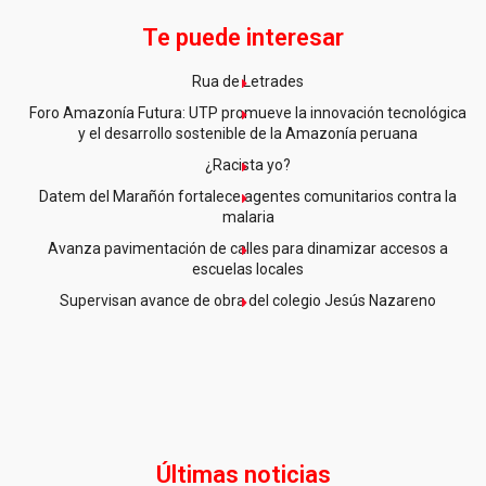
Te puede interesar
Rua de Letrades
Foro Amazonía Futura: UTP promueve la innovación tecnológica
y el desarrollo sostenible de la Amazonía peruana
¿Racista yo?
Datem del Marañón fortalece agentes comunitarios contra la
malaria
Avanza pavimentación de calles para dinamizar accesos a
escuelas locales
Supervisan avance de obra del colegio Jesús Nazareno
Últimas noticias