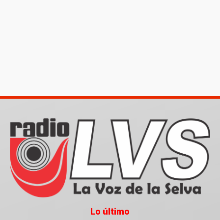
Lo último