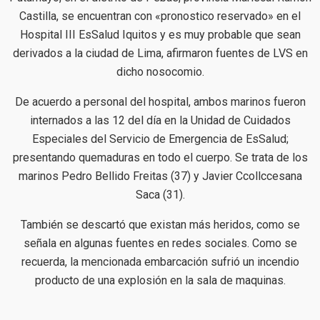
Castilla, se encuentran con «pronostico reservado» en el
Hospital III EsSalud Iquitos y es muy probable que sean
derivados a la ciudad de Lima, afirmaron fuentes de LVS en
dicho nosocomio.
De acuerdo a personal del hospital, ambos marinos fueron
internados a las 12 del día en la Unidad de Cuidados
Especiales del Servicio de Emergencia de EsSalud;
presentando quemaduras en todo el cuerpo. Se trata de los
marinos Pedro Bellido Freitas (37) y Javier Ccollccesana
Saca (31).
También se descartó que existan más heridos, como se
señala en algunas fuentes en redes sociales. Como se
recuerda, la mencionada embarcación sufrió un incendio
producto de una explosión en la sala de maquinas.