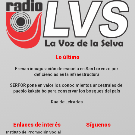
Lo último
Frenan inauguración de escuela en San Lorenzo por
deficiencias en la infraestructura
SERFOR pone en valor los conocimientos ancestrales del
pueblo kakataibo para conservar los bosques del país
Rua de Letrades
Enlaces de interés
Síguenos
Instituto de Promoción Social