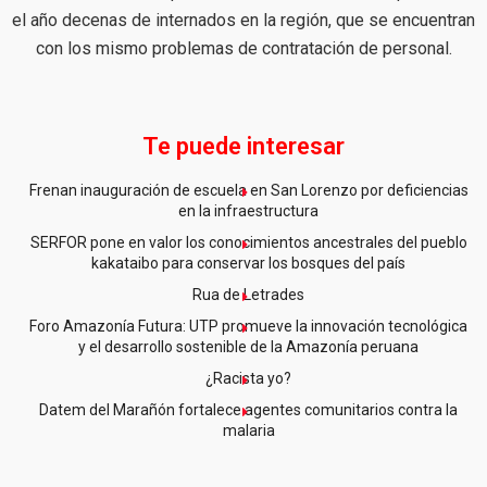
el año decenas de internados en la región, que se encuentran
con los mismo problemas de contratación de personal.
Te puede interesar
Frenan inauguración de escuela en San Lorenzo por deficiencias
en la infraestructura
SERFOR pone en valor los conocimientos ancestrales del pueblo
kakataibo para conservar los bosques del país
Rua de Letrades
Foro Amazonía Futura: UTP promueve la innovación tecnológica
y el desarrollo sostenible de la Amazonía peruana
¿Racista yo?
Datem del Marañón fortalece agentes comunitarios contra la
malaria