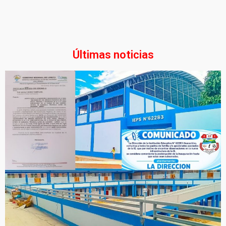
Últimas noticias