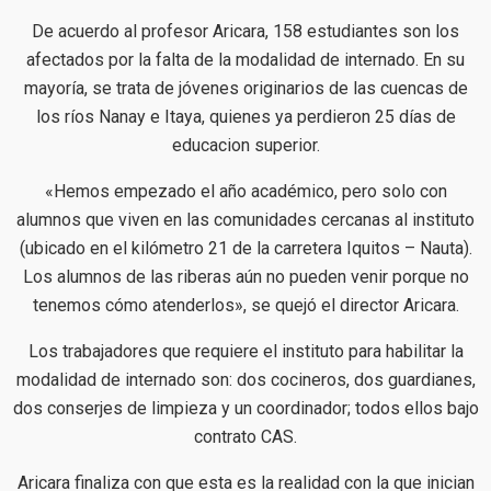
De acuerdo al profesor Aricara, 158 estudiantes son los
afectados por la falta de la modalidad de internado. En su
mayoría, se trata de jóvenes originarios de las cuencas de
los ríos Nanay e Itaya, quienes ya perdieron 25 días de
educacion superior.
«Hemos empezado el año académico, pero solo con
alumnos que viven en las comunidades cercanas al instituto
(ubicado en el kilómetro 21 de la carretera Iquitos – Nauta).
Los alumnos de las riberas aún no pueden venir porque no
tenemos cómo atenderlos», se quejó el director Aricara.
Los trabajadores que requiere el instituto para habilitar la
modalidad de internado son: dos cocineros, dos guardianes,
dos conserjes de limpieza y un coordinador; todos ellos bajo
contrato CAS.
Aricara finaliza con que esta es la realidad con la que inician