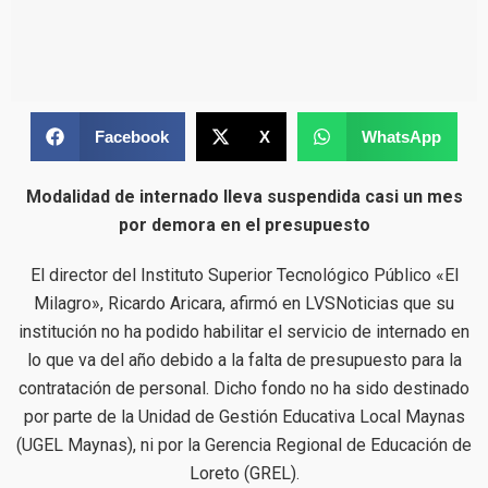
Facebook
X
WhatsApp
Modalidad de internado lleva suspendida casi un mes
por demora en el presupuesto
El director del Instituto Superior Tecnológico Público «El
Milagro», Ricardo Aricara, afirmó en LVSNoticias que su
institución no ha podido habilitar el servicio de internado en
lo que va del año debido a la falta de presupuesto para la
contratación de personal. Dicho fondo no ha sido destinado
por parte de la Unidad de Gestión Educativa Local Maynas
(UGEL Maynas), ni por la Gerencia Regional de Educación de
Loreto (GREL).