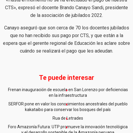
CTS», expresó el docente Brando Canayo Sandi, presidente
de la asociación de jubilados 2022.
Canayo aseguró que son cerca de 70 los docentes jubilados
que no han recibido sus pago por CTS, y que están a la
espera que el gerente regional de Educación les aclare sobre
cuándo se realizará el pago que les adeudan.
Te puede interesar
Frenan inauguración de escuela en San Lorenzo por deficiencias
en la infraestructura
SERFOR pone en valor los conocimientos ancestrales del pueblo
kakataibo para conservar los bosques del país
Rua de Letrades
Foro Amazonía Futura: UTP promueve la innovación tecnológica
y el desarrollo sostenible de la Amazonía peruana