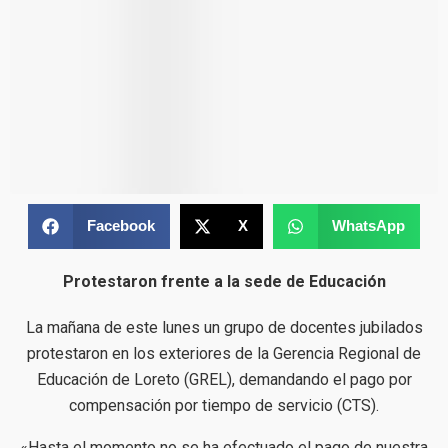
Facebook
X
WhatsApp
Protestaron frente a la sede de Educación
La mañana de este lunes un grupo de docentes jubilados
protestaron en los exteriores de la Gerencia Regional de
Educación de Loreto (GREL), demandando el pago por
compensación por tiempo de servicio (CTS).
«Hasta el momento no se ha efectuado el pago de nuestra