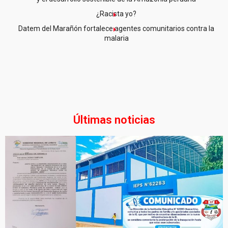
¿Racista yo?
Datem del Marañón fortalece agentes comunitarios contra la
malaria
Últimas noticias