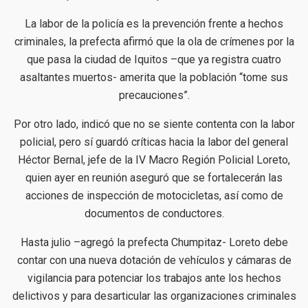
La labor de la policía es la prevención frente a hechos
criminales, la prefecta afirmó que la ola de crímenes por la
que pasa la ciudad de Iquitos –que ya registra cuatro
asaltantes muertos- amerita que la población “tome sus
precauciones”.
Por otro lado, indicó que no se siente contenta con la labor
policial, pero sí guardó críticas hacia la labor del general
Héctor Bernal, jefe de la IV Macro Región Policial Loreto,
quien ayer en reunión aseguró que se fortalecerán las
acciones de inspección de motocicletas, así como de
documentos de conductores.
Hasta julio –agregó la prefecta Chumpitaz- Loreto debe
contar con una nueva dotación de vehículos y cámaras de
vigilancia para potenciar los trabajos ante los hechos
delictivos y para desarticular las organizaciones criminales