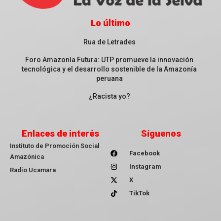
Lo último
Rua de Letrades
Foro Amazonía Futura: UTP promueve la innovación
tecnológica y el desarrollo sostenible de la Amazonía
peruana
¿Racista yo?
Enlaces de interés
Síguenos
Instituto de Promoción Social
Facebook
Amazónica
Instagram
Radio Ucamara
X
TikTok