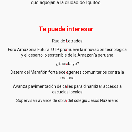
que aquejan a la ciudad de Iquitos.
Te puede interesar
Rua de Letrades
Foro Amazonía Futura: UTP promueve la innovación tecnológica
y el desarrollo sostenible de la Amazonía peruana
¿Racista yo?
Datem del Marañón fortalece agentes comunitarios contra la
malaria
Avanza pavimentación de calles para dinamizar accesos a
escuelas locales
Supervisan avance de obra del colegio Jesús Nazareno