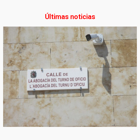
Últimas noticias