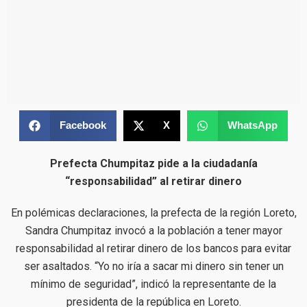
Facebook
X
WhatsApp
Prefecta Chumpitaz pide a la ciudadanía
“responsabilidad” al retirar dinero
En polémicas declaraciones, la prefecta de la región Loreto,
Sandra Chumpitaz invocó a la población a tener mayor
responsabilidad al retirar dinero de los bancos para evitar
ser asaltados. “Yo no iría a sacar mi dinero sin tener un
mínimo de seguridad”, indicó la representante de la
presidenta de la república en Loreto.