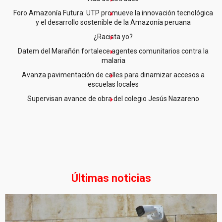
Foro Amazonía Futura: UTP promueve la innovación tecnológica
y el desarrollo sostenible de la Amazonía peruana
¿Racista yo?
Datem del Marañón fortalece agentes comunitarios contra la
malaria
Avanza pavimentación de calles para dinamizar accesos a
escuelas locales
Supervisan avance de obra del colegio Jesús Nazareno
Últimas noticias