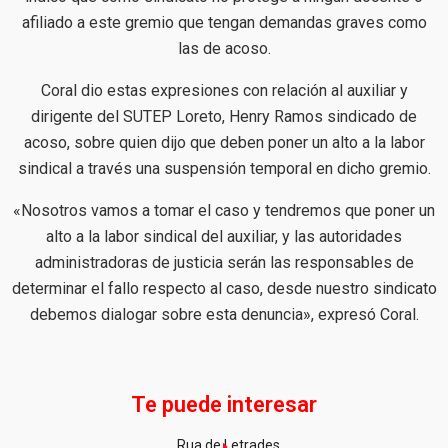
afiliado a este gremio que tengan demandas graves como
las de acoso.
Coral dio estas expresiones con relación al auxiliar y
dirigente del SUTEP Loreto, Henry Ramos sindicado de
acoso, sobre quien dijo que deben poner un alto a la labor
sindical a través una suspensión temporal en dicho gremio.
«Nosotros vamos a tomar el caso y tendremos que poner un
alto a la labor sindical del auxiliar, y las autoridades
administradoras de justicia serán las responsables de
determinar el fallo respecto al caso, desde nuestro sindicato
debemos dialogar sobre esta denuncia», expresó Coral.
Te puede interesar
Rua de Letrades