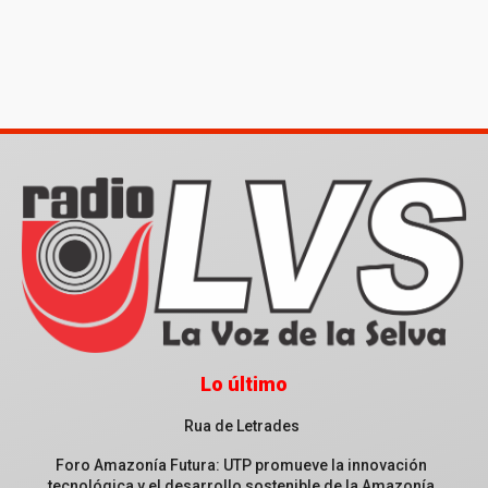
Lo último
Rua de Letrades
Foro Amazonía Futura: UTP promueve la innovación
tecnológica y el desarrollo sostenible de la Amazonía