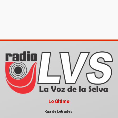
Lo último
Rua de Letrades