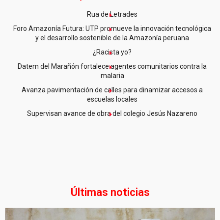
Rua de Letrades
Foro Amazonía Futura: UTP promueve la innovación tecnológica
y el desarrollo sostenible de la Amazonía peruana
¿Racista yo?
Datem del Marañón fortalece agentes comunitarios contra la
malaria
Avanza pavimentación de calles para dinamizar accesos a
escuelas locales
Supervisan avance de obra del colegio Jesús Nazareno
Últimas noticias