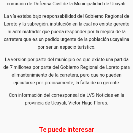
comisión de Defensa Civil de la Municipalidad de Ucayali.
La vía estaba bajo responsabilidad del Gobierno Regional de
Loreto y la subregión, institución en la cual no existe gerente
ni administrador que pueda responder por la mejora de la
carretera que es un pedido urgente de la población ucayalina
por ser un espacio turístico.
La versión por parte del municipio es que existe una partida
de 7 millones por parte del Gobierno Regional de Loreto para
el mantenimiento de la carretera, pero que no pueden
ejecutarse por, precisamente, la falta de un gerente.
Con información del corresponsal de LVS Noticias en la
provincia de Ucayali, Victor Hugo Flores.
Te puede interesar