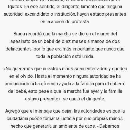
Iquitos. En ese sentido, el dirigente lamentó que ninguna
autoridad, excandidato o institución, hayan estado presentes
en la acción de protesta.
Braga recordó que la marcha se dio en el marco del
asesinato de un bebé de diez meses a manos de dos
delincuentes; por lo que era más importante que nunca que
toda la población esté unida.
«No queremos que nuestros niños sean enterrados y queden
en el olvido. Hasta el momento ninguna autoridad se ha
pronunciado ni ha ofrecido ayuda a la familia para el entierro
del bebé, esto pese a que la marcha fue ayer y la familia
estuvo presente», se quejó el dirigente.
Agregó que el mensaje que dejan las autoridades es que la
ciudadanía puede tomar la justicia por sus propias manos,
hecho que generaría un ambiente de caos. «Debemos