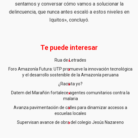
sentarnos y conversar cómo vamos a solucionar la
delincuencia, que nunca antes escaló a estos niveles en
Iquitos», concluyó.
Te puede interesar
Rua de Letrades
Foro Amazonía Futura: UTP promueve la innovación tecnológica
y el desarrollo sostenible de la Amazonía peruana
¿Racista yo?
Datem del Marañón fortalece agentes comunitarios contra la
malaria
Avanza pavimentación de calles para dinamizar accesos a
escuelas locales
Supervisan avance de obra del colegio Jesús Nazareno