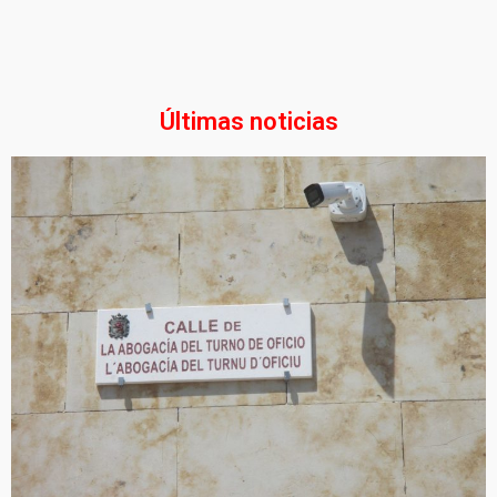
Últimas noticias