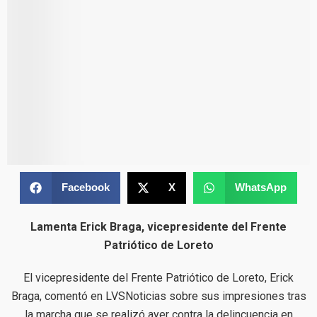
Facebook
X
WhatsApp
Lamenta Erick Braga, vicepresidente del Frente
Patriótico de Loreto
El vicepresidente del Frente Patriótico de Loreto, Erick
Braga, comentó en LVSNoticias sobre sus impresiones tras
la marcha que se realizó ayer contra la delincuencia en