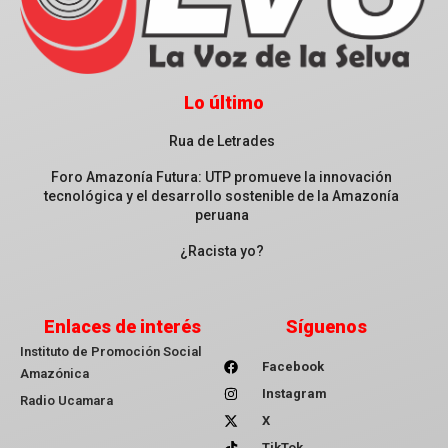
Lo último
Rua de Letrades
Foro Amazonía Futura: UTP promueve la innovación
tecnológica y el desarrollo sostenible de la Amazonía
peruana
¿Racista yo?
Enlaces de interés
Síguenos
Instituto de Promoción Social
Facebook
Amazónica
Instagram
Radio Ucamara
X
TikTok