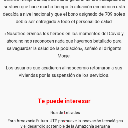
sostuvo que hace mucho tiempo la situación económica está
decaída a nivel nacional y que el bono asignado de 709 soles
debió ser entregado a todo el personal de salud.
«Nosotros éramos los héroes en los momentos del Covid y
ahora no nos reconocen nada que hayamos batallado para
salvaguardar la salud de la población», señaló el dirigente
Monje.
Los usuarios que acudieron al nosocomio retornaron a sus
viviendas por la suspensión de los servicios.
Te puede interesar
Rua de Letrades
Foro Amazonía Futura: UTP promueve la innovación tecnológica
y el desarrollo sostenible de la Amazonía peruana