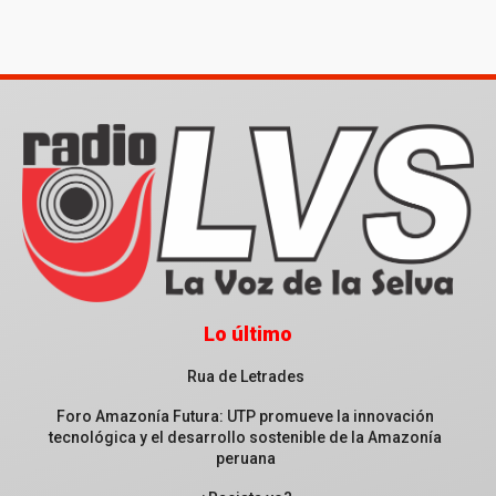
Lo último
Rua de Letrades
Foro Amazonía Futura: UTP promueve la innovación
tecnológica y el desarrollo sostenible de la Amazonía
peruana