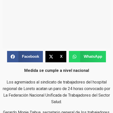
Facebook
X
WhatsApp
Medida se cumple a nivel nacional
Los agremiados al sindicato de trabajadores del hospital
regional de Loreto acatan un paro de 24 horas convocado por
La Federación Nacional Unificada de Trabajadores del Sector
Salud.
Gerardo Monje Dahua, secretario general de los trabajadores,