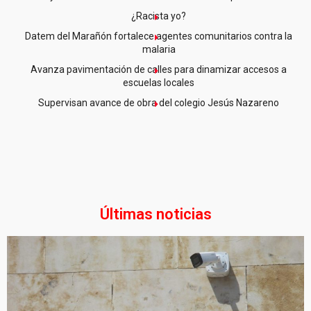
¿Racista yo?
Datem del Marañón fortalece agentes comunitarios contra la
malaria
Avanza pavimentación de calles para dinamizar accesos a
escuelas locales
Supervisan avance de obra del colegio Jesús Nazareno
Últimas noticias