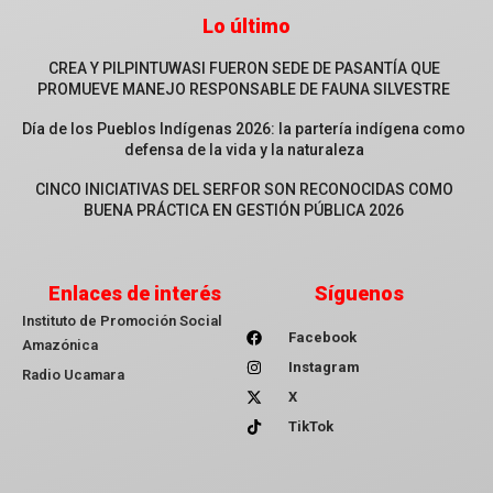
Lo último
CREA Y PILPINTUWASI FUERON SEDE DE PASANTÍA QUE
PROMUEVE MANEJO RESPONSABLE DE FAUNA SILVESTRE
Día de los Pueblos Indígenas 2026: la partería indígena como
defensa de la vida y la naturaleza
CINCO INICIATIVAS DEL SERFOR SON RECONOCIDAS COMO
BUENA PRÁCTICA EN GESTIÓN PÚBLICA 2026
Enlaces de interés
Síguenos
Instituto de Promoción Social
Facebook
Amazónica
Instagram
Radio Ucamara
X
TikTok