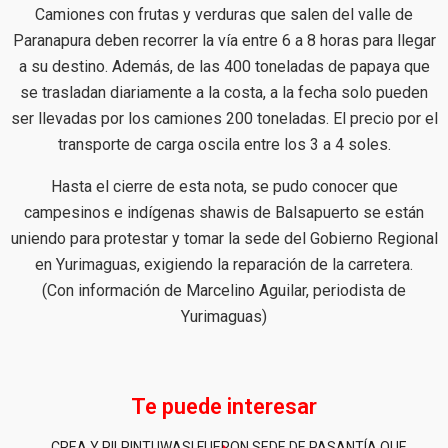
Camiones con frutas y verduras que salen del valle de
Paranapura deben recorrer la vía entre 6 a 8 horas para llegar
a su destino. Además, de las 400 toneladas de papaya que
se trasladan diariamente a la costa, a la fecha solo pueden
ser llevadas por los camiones 200 toneladas. El precio por el
transporte de carga oscila entre los 3 a 4 soles.
Hasta el cierre de esta nota, se pudo conocer que
campesinos e indígenas shawis de Balsapuerto se están
uniendo para protestar y tomar la sede del Gobierno Regional
en Yurimaguas, exigiendo la reparación de la carretera.
(Con información de Marcelino Aguilar, periodista de
Yurimaguas)
Te puede interesar
CREA Y PILPINTUWASI FUERON SEDE DE PASANTÍA QUE