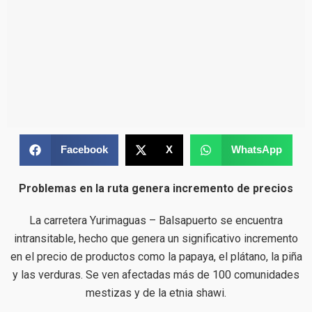
Facebook
X
WhatsApp
Problemas en la ruta genera incremento de precios
La carretera Yurimaguas – Balsapuerto se encuentra
intransitable, hecho que genera un significativo incremento
en el precio de productos como la papaya, el plátano, la piña
y las verduras. Se ven afectadas más de 100 comunidades
mestizas y de la etnia shawi.