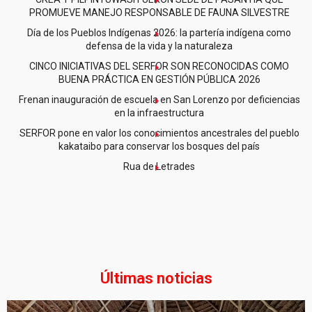
PROMUEVE MANEJO RESPONSABLE DE FAUNA SILVESTRE
Día de los Pueblos Indígenas 2026: la partería indígena como
defensa de la vida y la naturaleza
CINCO INICIATIVAS DEL SERFOR SON RECONOCIDAS COMO
BUENA PRÁCTICA EN GESTIÓN PÚBLICA 2026
Frenan inauguración de escuela en San Lorenzo por deficiencias
en la infraestructura
SERFOR pone en valor los conocimientos ancestrales del pueblo
kakataibo para conservar los bosques del país
Rua de Letrades
Últimas noticias