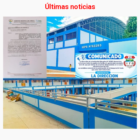
Últimas noticias