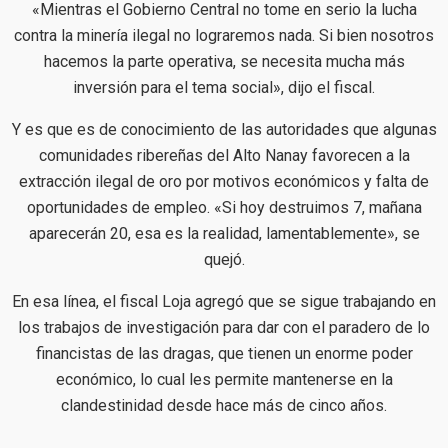
«Mientras el Gobierno Central no tome en serio la lucha
contra la minería ilegal no lograremos nada. Si bien nosotros
hacemos la parte operativa, se necesita mucha más
inversión para el tema social», dijo el fiscal.
Y es que es de conocimiento de las autoridades que algunas
comunidades ribereñas del Alto Nanay favorecen a la
extracción ilegal de oro por motivos económicos y falta de
oportunidades de empleo. «Si hoy destruimos 7, mañana
aparecerán 20, esa es la realidad, lamentablemente», se
quejó.
En esa línea, el fiscal Loja agregó que se sigue trabajando en
los trabajos de investigación para dar con el paradero de lo
financistas de las dragas, que tienen un enorme poder
económico, lo cual les permite mantenerse en la
clandestinidad desde hace más de cinco años.