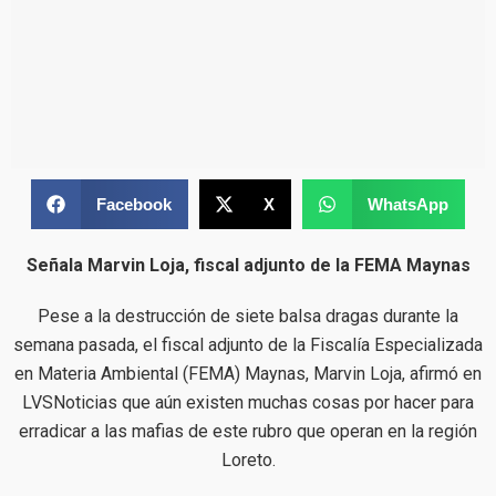
Facebook
X
WhatsApp
Señala Marvin Loja, fiscal adjunto de la FEMA Maynas
Pese a la destrucción de siete balsa dragas durante la
semana pasada, el fiscal adjunto de la Fiscalía Especializada
en Materia Ambiental (FEMA) Maynas, Marvin Loja, afirmó en
LVSNoticias que aún existen muchas cosas por hacer para
erradicar a las mafias de este rubro que operan en la región
Loreto.