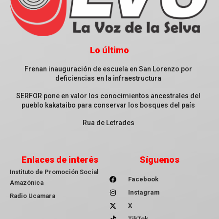
Lo último
Frenan inauguración de escuela en San Lorenzo por
deficiencias en la infraestructura
SERFOR pone en valor los conocimientos ancestrales del
pueblo kakataibo para conservar los bosques del país
Rua de Letrades
Enlaces de interés
Síguenos
Instituto de Promoción Social
Facebook
Amazónica
Instagram
Radio Ucamara
X
TikTok