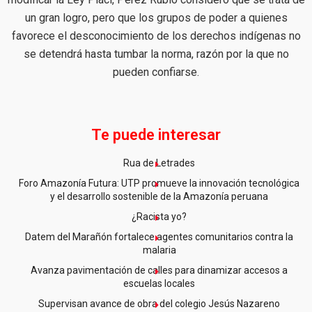
un gran logro, pero que los grupos de poder a quienes
favorece el desconocimiento de los derechos indígenas no
se detendrá hasta tumbar la norma, razón por la que no
pueden confiarse.
Te puede interesar
Rua de Letrades
Foro Amazonía Futura: UTP promueve la innovación tecnológica
y el desarrollo sostenible de la Amazonía peruana
¿Racista yo?
Datem del Marañón fortalece agentes comunitarios contra la
malaria
Avanza pavimentación de calles para dinamizar accesos a
escuelas locales
Supervisan avance de obra del colegio Jesús Nazareno