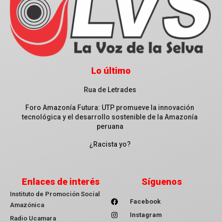
Lo último
Rua de Letrades
Foro Amazonía Futura: UTP promueve la innovación
tecnológica y el desarrollo sostenible de la Amazonía
peruana
¿Racista yo?
Enlaces de interés
Síguenos
Instituto de Promoción Social
Facebook
Amazónica
Instagram
Radio Ucamara