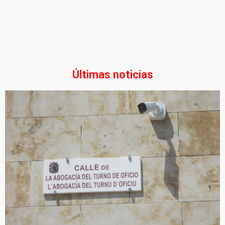
Últimas noticias