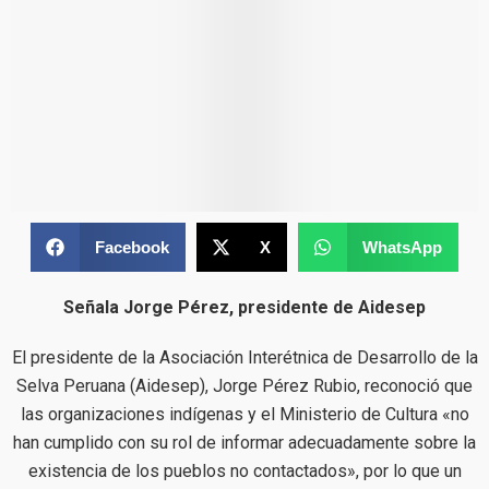
Facebook
X
WhatsApp
Señala Jorge Pérez, presidente de Aidesep
El presidente de la Asociación Interétnica de Desarrollo de la
Selva Peruana (Aidesep), Jorge Pérez Rubio, reconoció que
las organizaciones indígenas y el Ministerio de Cultura «no
han cumplido con su rol de informar adecuadamente sobre la
existencia de los pueblos no contactados», por lo que un