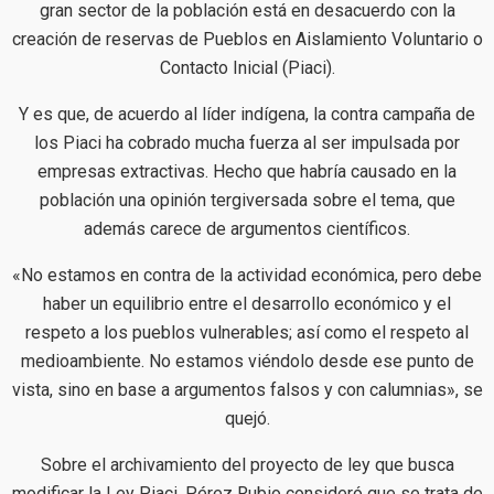
gran sector de la población está en desacuerdo con la
creación de reservas de Pueblos en Aislamiento Voluntario o
Contacto Inicial (Piaci).
Y es que, de acuerdo al líder indígena, la contra campaña de
los Piaci ha cobrado mucha fuerza al ser impulsada por
empresas extractivas. Hecho que habría causado en la
población una opinión tergiversada sobre el tema, que
además carece de argumentos científicos.
«No estamos en contra de la actividad económica, pero debe
haber un equilibrio entre el desarrollo económico y el
respeto a los pueblos vulnerables; así como el respeto al
medioambiente. No estamos viéndolo desde ese punto de
vista, sino en base a argumentos falsos y con calumnias», se
quejó.
Sobre el archivamiento del proyecto de ley que busca
modificar la Ley Piaci, Pérez Rubio consideró que se trata de