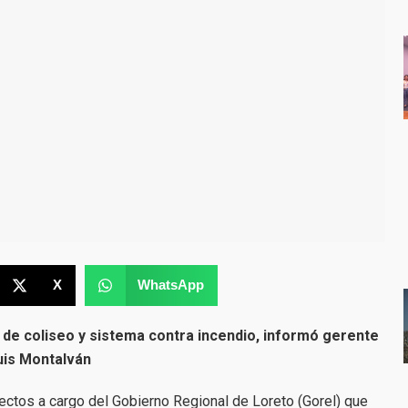
X
WhatsApp
 de coliseo y sistema contra incendio, informó gerente
uis Montalván
ectos a cargo del Gobierno Regional de Loreto (Gorel) que