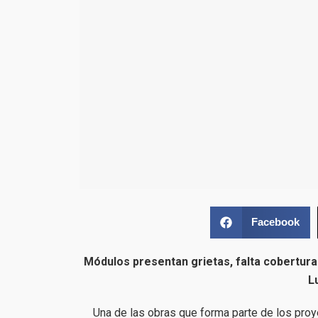
Facebook
Módulos presentan grietas, falta cobertura
L
Una de las obras que forma parte de los proy