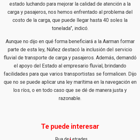
estado luchando para mejorar la calidad de atención a la
carga y pasajeros, nos hemos enfrentado al problema del
costo de la carga, que puede llegar hasta 40 soles la
tonelada”, indicó.
Aunque no dijo en qué forma beneficiará a la Aarman formar
parte de esta ley, Núñez destacó la inclusión del servicio
fluvial de transporte de carga y pasajeros. Además, demandó
el apoyo del Estado al empresario fluvial, brindando
facilidades para que varios transportistas se formalicen. Dijo
que no se puede aplicar una ley marítima en la navegación en
los ríos, o en todo caso que se dé de manera justa y
razonable.
Te puede interesar
Rua de Letrades