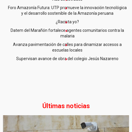
Foro Amazonía Futura: UTP promueve la innovación tecnológica
y el desarrollo sostenible de la Amazonía peruana
¿Racista yo?
Datem del Marañón fortalece agentes comunitarios contra la
malaria
Avanza pavimentación de calles para dinamizar accesos a
escuelas locales
Supervisan avance de obra del colegio Jesús Nazareno
Últimas noticias