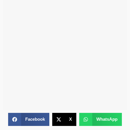
Facebook
X
WhatsApp