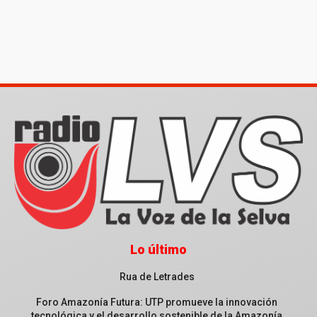
Lo último
Rua de Letrades
Foro Amazonía Futura: UTP promueve la innovación
tecnológica y el desarrollo sostenible de la Amazonía