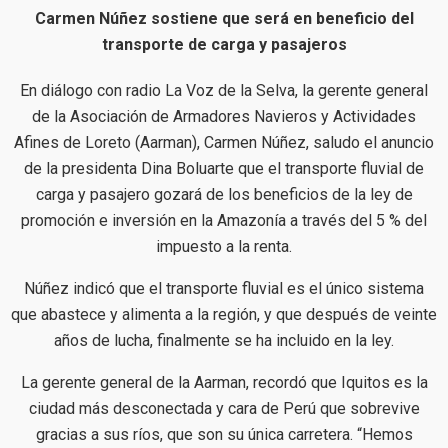
Carmen Núñez sostiene que será en beneficio del
transporte de carga y pasajeros
En diálogo con radio La Voz de la Selva, la gerente general
de la Asociación de Armadores Navieros y Actividades
Afines de Loreto (Aarman), Carmen Núñez, saludo el anuncio
de la presidenta Dina Boluarte que el transporte fluvial de
carga y pasajero gozará de los beneficios de la ley de
promoción e inversión en la Amazonía a través del 5 % del
impuesto a la renta.
Núñez indicó que el transporte fluvial es el único sistema
que abastece y alimenta a la región, y que después de veinte
años de lucha, finalmente se ha incluido en la ley.
La gerente general de la Aarman, recordó que Iquitos es la
ciudad más desconectada y cara de Perú que sobrevive
gracias a sus ríos, que son su única carretera. “Hemos