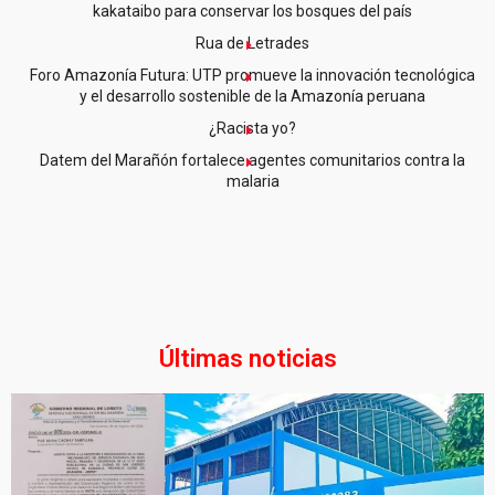
kakataibo para conservar los bosques del país
Rua de Letrades
Foro Amazonía Futura: UTP promueve la innovación tecnológica
y el desarrollo sostenible de la Amazonía peruana
¿Racista yo?
Datem del Marañón fortalece agentes comunitarios contra la
malaria
Últimas noticias