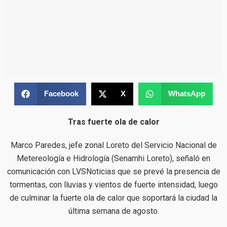
Facebook
X
WhatsApp
Tras fuerte ola de calor
Marco Paredes, jefe zonal Loreto del Servicio Nacional de
Metereología e Hidrología (Senamhi Loreto), señaló en
comunicación con LVSNoticias que se prevé la presencia de
tormentas, con lluvias y vientos de fuerte intensidad, luego
de culminar la fuerte ola de calor que soportará la ciudad la
última semana de agosto.