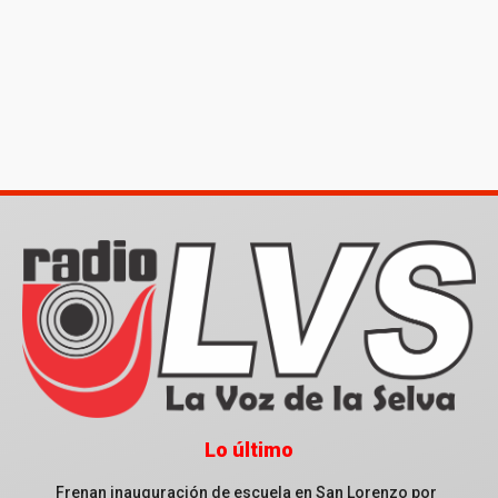
Lo último
Frenan inauguración de escuela en San Lorenzo por