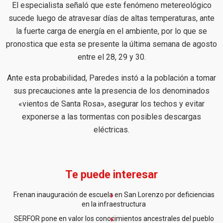
El especialista señaló que este fenómeno metereológico
sucede luego de atravesar días de altas temperaturas, ante
la fuerte carga de energía en el ambiente, por lo que se
pronostica que esta se presente la última semana de agosto
entre el 28, 29 y 30.
Ante esta probabilidad, Paredes instó a la población a tomar
sus precauciones ante la presencia de los denominados
«vientos de Santa Rosa», asegurar los techos y evitar
exponerse a las tormentas con posibles descargas
eléctricas.
Te puede interesar
Frenan inauguración de escuela en San Lorenzo por deficiencias
en la infraestructura
SERFOR pone en valor los conocimientos ancestrales del pueblo