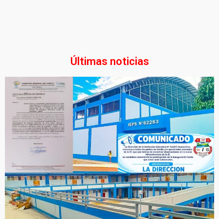
Últimas noticias