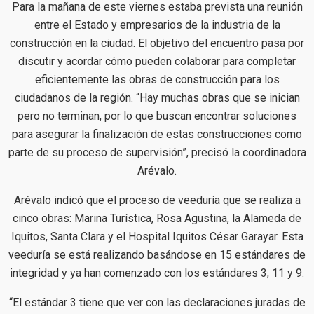
Para la mañana de este viernes estaba prevista una reunión
entre el Estado y empresarios de la industria de la
construcción en la ciudad. El objetivo del encuentro pasa por
discutir y acordar cómo pueden colaborar para completar
eficientemente las obras de construcción para los
ciudadanos de la región. “Hay muchas obras que se inician
pero no terminan, por lo que buscan encontrar soluciones
para asegurar la finalización de estas construcciones como
parte de su proceso de supervisión”, precisó la coordinadora
Arévalo.
Arévalo indicó que el proceso de veeduría que se realiza a
cinco obras: Marina Turística, Rosa Agustina, la Alameda de
Iquitos, Santa Clara y el Hospital Iquitos César Garayar. Esta
veeduría se está realizando basándose en 15 estándares de
integridad y ya han comenzado con los estándares 3, 11 y 9.
“El estándar 3 tiene que ver con las declaraciones juradas de