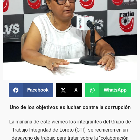
Facebook
X
WhatsApp
Uno de los objetivos es luchar contra la corrupción
La mañana de este viernes los integrantes del Grupo de
Trabajo Integridad de Loreto (GTI), se reunieron en un
desayuno de trabajo para tratar sobre la “colaboración