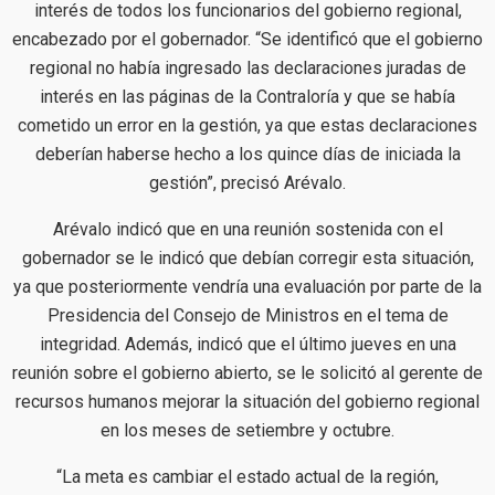
interés de todos los funcionarios del gobierno regional,
encabezado por el gobernador. “Se identificó que el gobierno
regional no había ingresado las declaraciones juradas de
interés en las páginas de la Contraloría y que se había
cometido un error en la gestión, ya que estas declaraciones
deberían haberse hecho a los quince días de iniciada la
gestión”, precisó Arévalo.
Arévalo indicó que en una reunión sostenida con el
gobernador se le indicó que debían corregir esta situación,
ya que posteriormente vendría una evaluación por parte de la
Presidencia del Consejo de Ministros en el tema de
integridad. Además, indicó que el último jueves en una
reunión sobre el gobierno abierto, se le solicitó al gerente de
recursos humanos mejorar la situación del gobierno regional
en los meses de setiembre y octubre.
“La meta es cambiar el estado actual de la región,