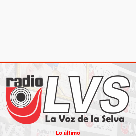
Lo último