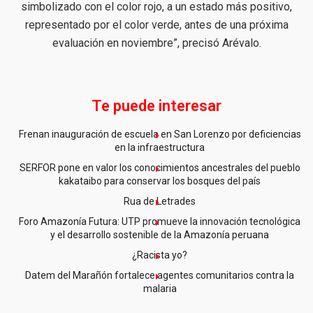
simbolizado con el color rojo, a un estado más positivo,
representado por el color verde, antes de una próxima
evaluación en noviembre”, precisó Arévalo.
Te puede interesar
Frenan inauguración de escuela en San Lorenzo por deficiencias
en la infraestructura
SERFOR pone en valor los conocimientos ancestrales del pueblo
kakataibo para conservar los bosques del país
Rua de Letrades
Foro Amazonía Futura: UTP promueve la innovación tecnológica
y el desarrollo sostenible de la Amazonía peruana
¿Racista yo?
Datem del Marañón fortalece agentes comunitarios contra la
malaria