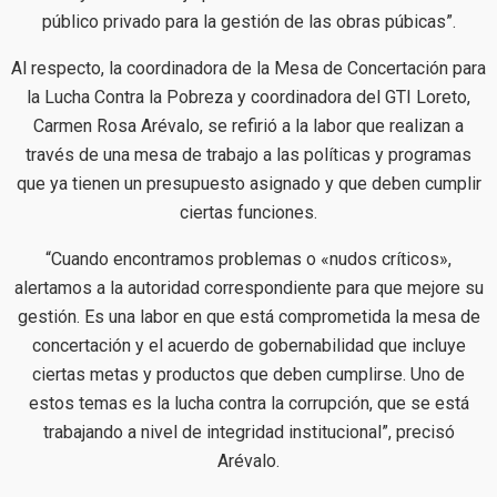
público privado para la gestión de las obras púbicas”.
Al respecto, la coordinadora de la Mesa de Concertación para
la Lucha Contra la Pobreza y coordinadora del GTI Loreto,
Carmen Rosa Arévalo, se refirió a la labor que realizan a
través de una mesa de trabajo a las políticas y programas
que ya tienen un presupuesto asignado y que deben cumplir
ciertas funciones.
“Cuando encontramos problemas o «nudos críticos»,
alertamos a la autoridad correspondiente para que mejore su
gestión. Es una labor en que está comprometida la mesa de
concertación y el acuerdo de gobernabilidad que incluye
ciertas metas y productos que deben cumplirse. Uno de
estos temas es la lucha contra la corrupción, que se está
trabajando a nivel de integridad institucional”, precisó
Arévalo.