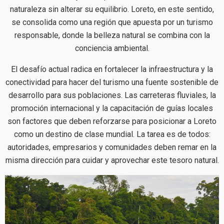
naturaleza sin alterar su equilibrio. Loreto, en este sentido,
se consolida como una región que apuesta por un turismo
responsable, donde la belleza natural se combina con la
conciencia ambiental.
El desafío actual radica en fortalecer la infraestructura y la
conectividad para hacer del turismo una fuente sostenible de
desarrollo para sus poblaciones. Las carreteras fluviales, la
promoción internacional y la capacitación de guías locales
son factores que deben reforzarse para posicionar a Loreto
como un destino de clase mundial. La tarea es de todos:
autoridades, empresarios y comunidades deben remar en la
misma dirección para cuidar y aprovechar este tesoro natural.