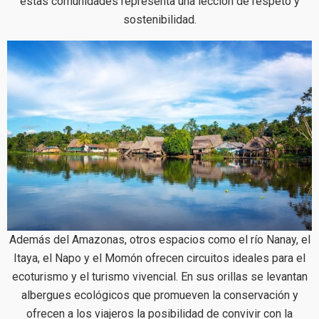
estas comunidades representa una lección de respeto y
sostenibilidad.
Además del Amazonas, otros espacios como el río Nanay, el
Itaya, el Napo y el Momón ofrecen circuitos ideales para el
ecoturismo y el turismo vivencial. En sus orillas se levantan
albergues ecológicos que promueven la conservación y
ofrecen a los viajeros la posibilidad de convivir con la