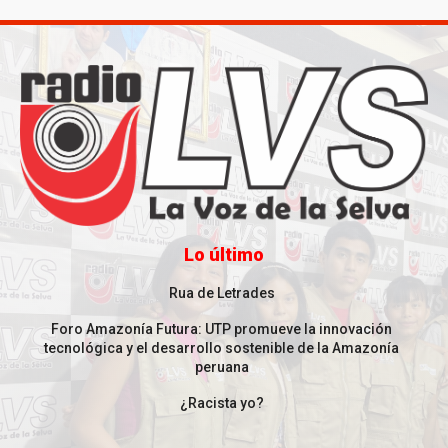
Lo último
Rua de Letrades
Foro Amazonía Futura: UTP promueve la innovación
tecnológica y el desarrollo sostenible de la Amazonía
peruana
¿Racista yo?