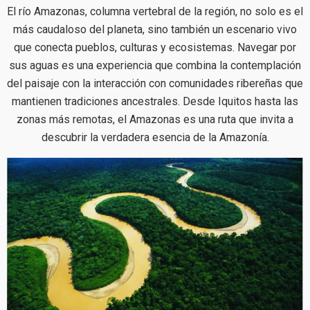
El río Amazonas, columna vertebral de la región, no solo es el
más caudaloso del planeta, sino también un escenario vivo
que conecta pueblos, culturas y ecosistemas. Navegar por
sus aguas es una experiencia que combina la contemplación
del paisaje con la interacción con comunidades ribereñas que
mantienen tradiciones ancestrales. Desde Iquitos hasta las
zonas más remotas, el Amazonas es una ruta que invita a
descubrir la verdadera esencia de la Amazonía.