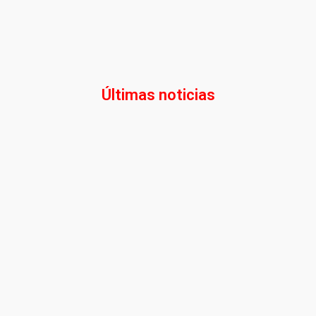
Últimas noticias