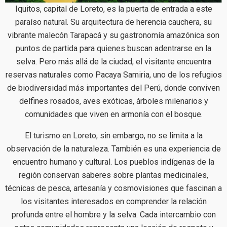
Iquitos, capital de Loreto, es la puerta de entrada a este
paraíso natural. Su arquitectura de herencia cauchera, su
vibrante malecón Tarapacá y su gastronomía amazónica son
puntos de partida para quienes buscan adentrarse en la
selva. Pero más allá de la ciudad, el visitante encuentra
reservas naturales como Pacaya Samiria, uno de los refugios
de biodiversidad más importantes del Perú, donde conviven
delfines rosados, aves exóticas, árboles milenarios y
comunidades que viven en armonía con el bosque.
El turismo en Loreto, sin embargo, no se limita a la
observación de la naturaleza. También es una experiencia de
encuentro humano y cultural. Los pueblos indígenas de la
región conservan saberes sobre plantas medicinales,
técnicas de pesca, artesanía y cosmovisiones que fascinan a
los visitantes interesados en comprender la relación
profunda entre el hombre y la selva. Cada intercambio con