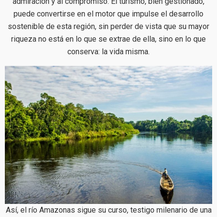
admiración y al compromiso. El turismo, bien gestionado,
puede convertirse en el motor que impulse el desarrollo
sostenible de esta región, sin perder de vista que su mayor
riqueza no está en lo que se extrae de ella, sino en lo que
conserva: la vida misma.
Así, el río Amazonas sigue su curso, testigo milenario de una