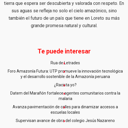
tierra que espera ser descubierta y valorada con respeto. En
sus aguas se refleja no solo el cielo amazónico, sino
también el futuro de un país que tiene en Loreto su más
grande promesa natural y cultural.
Te puede interesar
Rua de Letrades
Foro Amazonía Futura: UTP promueve la innovación tecnológica
y el desarrollo sostenible de la Amazonía peruana
¿Racista yo?
Datem del Marañón fortalece agentes comunitarios contra la
malaria
Avanza pavimentación de calles para dinamizar accesos a
escuelas locales
Supervisan avance de obra del colegio Jesús Nazareno