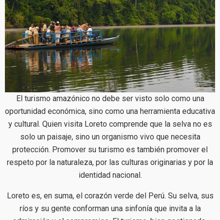
El turismo amazónico no debe ser visto solo como una
oportunidad económica, sino como una herramienta educativa
y cultural. Quien visita Loreto comprende que la selva no es
solo un paisaje, sino un organismo vivo que necesita
protección. Promover su turismo es también promover el
respeto por la naturaleza, por las culturas originarias y por la
identidad nacional.
Loreto es, en suma, el corazón verde del Perú. Su selva, sus
ríos y su gente conforman una sinfonía que invita a la