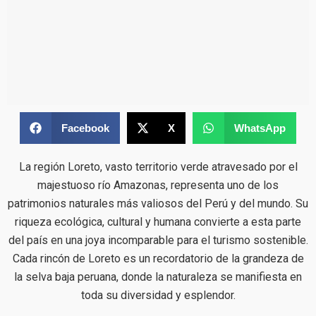
Facebook
X
WhatsApp
La región Loreto, vasto territorio verde atravesado por el
majestuoso río Amazonas, representa uno de los
patrimonios naturales más valiosos del Perú y del mundo. Su
riqueza ecológica, cultural y humana convierte a esta parte
del país en una joya incomparable para el turismo sostenible.
Cada rincón de Loreto es un recordatorio de la grandeza de
la selva baja peruana, donde la naturaleza se manifiesta en
toda su diversidad y esplendor.