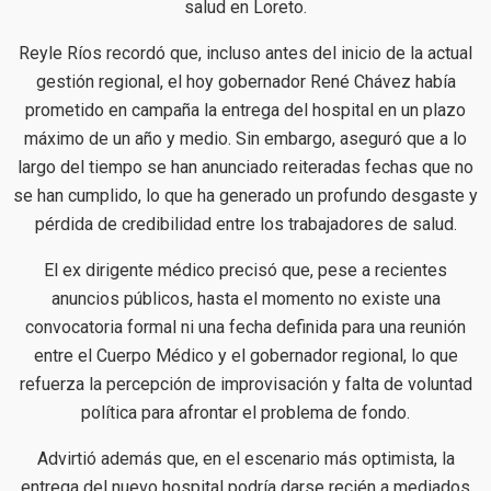
salud en Loreto.
Reyle Ríos recordó que, incluso antes del inicio de la actual
gestión regional, el hoy gobernador René Chávez había
prometido en campaña la entrega del hospital en un plazo
máximo de un año y medio. Sin embargo, aseguró que a lo
largo del tiempo se han anunciado reiteradas fechas que no
se han cumplido, lo que ha generado un profundo desgaste y
pérdida de credibilidad entre los trabajadores de salud.
El ex dirigente médico precisó que, pese a recientes
anuncios públicos, hasta el momento no existe una
convocatoria formal ni una fecha definida para una reunión
entre el Cuerpo Médico y el gobernador regional, lo que
refuerza la percepción de improvisación y falta de voluntad
política para afrontar el problema de fondo.
Advirtió además que, en el escenario más optimista, la
entrega del nuevo hospital podría darse recién a mediados