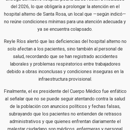
del 2026, lo que obligaría a prolongar la atención en el
hospital alterno de Santa Rosa, un local que —según indicó—
no reúne condiciones mínimas para una atención adecuada y
ya se encuentra colapsado.
Reyle Ríos alertó que las deficiencias del hospital alterno no
solo afectan a los pacientes, sino también al personal de
salud, recordando que se han registrado accidentes
laborales y problemas respiratorios entre trabajadores
debido a obras inconclusas y condiciones inseguras en la
infraestructura provisional.
Finalmente, el ex presidente del Cuerpo Médico fue enfático
al señalar que no se puede seguir atentando contra la salud
de la población con anuncios políticos y fechas falsas,
subrayando que los pacientes no entienden de retrasos
administrativos y que quienes enfrentan diariamente el
malestar ciudadano son médicos, enfermeras y personal