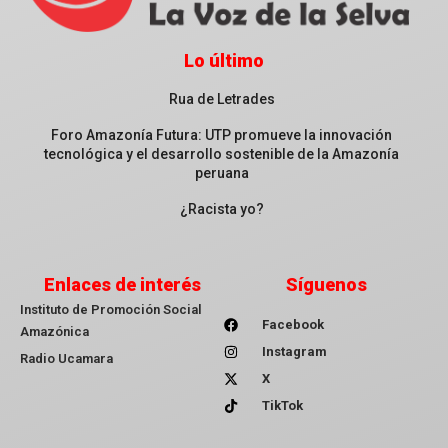
Lo último
Rua de Letrades
Foro Amazonía Futura: UTP promueve la innovación
tecnológica y el desarrollo sostenible de la Amazonía
peruana
¿Racista yo?
Enlaces de interés
Síguenos
Instituto de Promoción Social
Facebook
Amazónica
Instagram
Radio Ucamara
X
TikTok