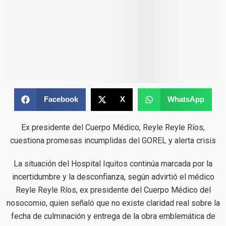
Facebook
X
WhatsApp
Ex presidente del Cuerpo Médico, Reyle Reyle Ríos,
cuestiona promesas incumplidas del GOREL y alerta crisis
La situación del Hospital Iquitos continúa marcada por la
incertidumbre y la desconfianza, según advirtió el médico
Reyle Reyle Ríos, ex presidente del Cuerpo Médico del
nosocomio, quien señaló que no existe claridad real sobre la
fecha de culminación y entrega de la obra emblemática de