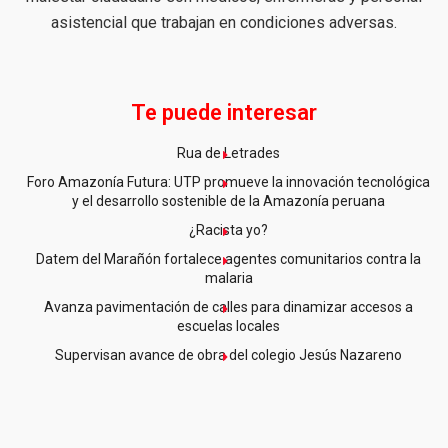
asistencial que trabajan en condiciones adversas.
Te puede interesar
Rua de Letrades
Foro Amazonía Futura: UTP promueve la innovación tecnológica
y el desarrollo sostenible de la Amazonía peruana
¿Racista yo?
Datem del Marañón fortalece agentes comunitarios contra la
malaria
Avanza pavimentación de calles para dinamizar accesos a
escuelas locales
Supervisan avance de obra del colegio Jesús Nazareno