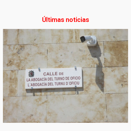
Últimas noticias