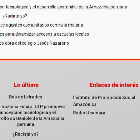
n tecnológica y el desarrollo sostenible de la Amazonía peruana
¿Racista yo?
ce agentes comunitarios contra la malaria
es para dinamizar accesos a escuelas locales
de obra del colegio Jesús Nazareno
Lo último
Enlaces de interés
Rua de Letrades
Instituto de Promoción Social
Amazónica
Amazonía Futura: UTP promueve
 innovación tecnológica y el
Radio Ucamara
ollo sostenible de la Amazonía
peruana
¿Racista yo?