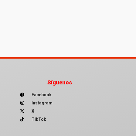
Síguenos
Facebook
Instagram
X
TikTok