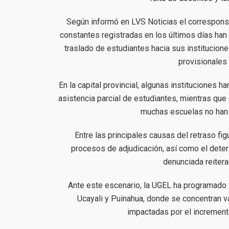
Según informó en LVS Noticias el correspons
constantes registradas en los últimos días han
traslado de estudiantes hacia sus institucione
provisionales
En la capital provincial, algunas instituciones 
asistencia parcial de estudiantes, mientras qu
muchas escuelas no han 
Entre las principales causas del retraso fig
procesos de adjudicación, así como el deteri
denunciada reiter
Ante este escenario, la UGEL ha programado v
Ucayali y Puinahua, donde se concentran 
impactadas por el incremento