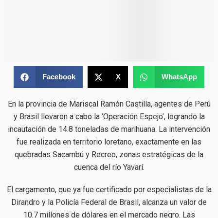
Facebook
X
WhatsApp
En la provincia de Mariscal Ramón Castilla, agentes de Perú
y Brasil llevaron a cabo la ‘Operación Espejo’, logrando la
incautación de 14.8 toneladas de marihuana. La intervención
fue realizada en territorio loretano, exactamente en las
quebradas Sacambú y Recreo, zonas estratégicas de la
cuenca del río Yavarí.
El cargamento, que ya fue certificado por especialistas de la
Dirandro y la Policía Federal de Brasil, alcanza un valor de
10.7 millones de dólares en el mercado negro. Las