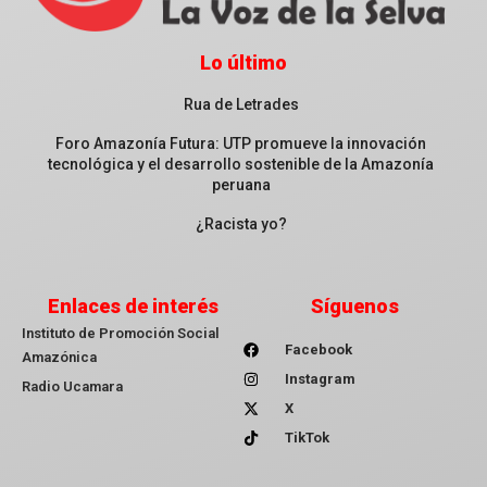
Lo último
Rua de Letrades
Foro Amazonía Futura: UTP promueve la innovación
tecnológica y el desarrollo sostenible de la Amazonía
peruana
¿Racista yo?
Enlaces de interés
Síguenos
Instituto de Promoción Social
Facebook
Amazónica
Instagram
Radio Ucamara
X
TikTok