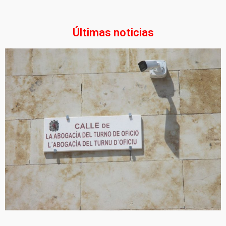
Últimas noticias