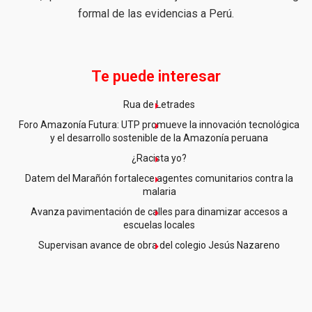
formal de las evidencias a Perú.
Te puede interesar
Rua de Letrades
Foro Amazonía Futura: UTP promueve la innovación tecnológica
y el desarrollo sostenible de la Amazonía peruana
¿Racista yo?
Datem del Marañón fortalece agentes comunitarios contra la
malaria
Avanza pavimentación de calles para dinamizar accesos a
escuelas locales
Supervisan avance de obra del colegio Jesús Nazareno