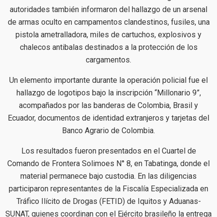
autoridades también informaron del hallazgo de un arsenal
de armas oculto en campamentos clandestinos, fusiles, una
pistola ametralladora, miles de cartuchos, explosivos y
chalecos antibalas destinados a la protección de los
cargamentos.
Un elemento importante durante la operación policial fue el
hallazgo de logotipos bajo la inscripción “Millonario 9”,
acompañados por las banderas de Colombia, Brasil y
Ecuador, documentos de identidad extranjeros y tarjetas del
Banco Agrario de Colombia.
Los resultados fueron presentados en el Cuartel de
Comando de Frontera Solimoes N° 8, en Tabatinga, donde el
material permanece bajo custodia. En las diligencias
participaron representantes de la Fiscalía Especializada en
Tráfico Ilícito de Drogas (FETID) de Iquitos y Aduanas-
SUNAT, quienes coordinan con el Ejército brasileño la entrega