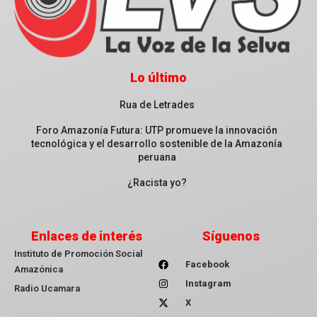
Lo último
Rua de Letrades
Foro Amazonía Futura: UTP promueve la innovación
tecnológica y el desarrollo sostenible de la Amazonía
peruana
¿Racista yo?
Enlaces de interés
Síguenos
Instituto de Promoción Social
Facebook
Amazónica
Instagram
Radio Ucamara
X