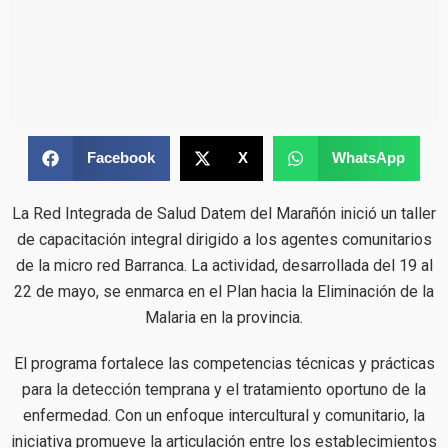
Facebook
X
WhatsApp
La Red Integrada de Salud Datem del Marañón inició un taller
de capacitación integral dirigido a los agentes comunitarios
de la micro red Barranca. La actividad, desarrollada del 19 al
22 de mayo, se enmarca en el Plan hacia la Eliminación de la
Malaria en la provincia.
El programa fortalece las competencias técnicas y prácticas
para la detección temprana y el tratamiento oportuno de la
enfermedad. Con un enfoque intercultural y comunitario, la
iniciativa promueve la articulación entre los establecimientos