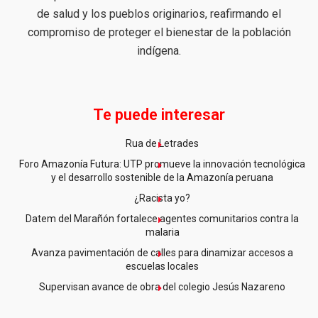
de salud y los pueblos originarios, reafirmando el
compromiso de proteger el bienestar de la población
indígena.
Te puede interesar
Rua de Letrades
Foro Amazonía Futura: UTP promueve la innovación tecnológica
y el desarrollo sostenible de la Amazonía peruana
¿Racista yo?
Datem del Marañón fortalece agentes comunitarios contra la
malaria
Avanza pavimentación de calles para dinamizar accesos a
escuelas locales
Supervisan avance de obra del colegio Jesús Nazareno