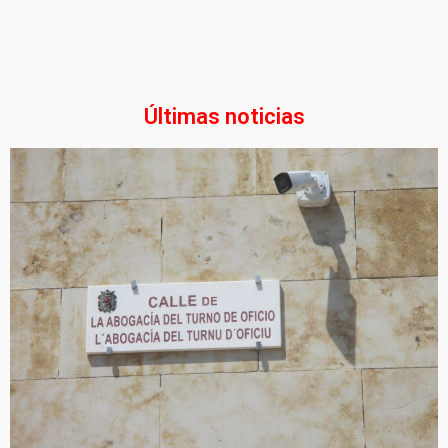
Últimas noticias