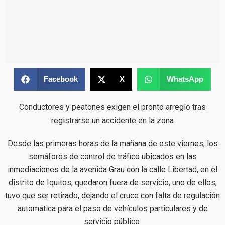
Facebook
X
WhatsApp
Conductores y peatones exigen el pronto arreglo tras
registrarse un accidente en la zona
Desde las primeras horas de la mañana de este viernes, los
semáforos de control de tráfico ubicados en las
inmediaciones de la avenida Grau con la calle Libertad, en el
distrito de Iquitos, quedaron fuera de servicio, uno de ellos,
tuvo que ser retirado, dejando el cruce con falta de regulación
automática para el paso de vehículos particulares y de
servicio público.