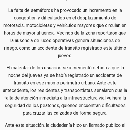
La falta de semáforos ha provocado un incremento en la
congestión y dificultades en el desplazamiento de
mototaxis, motocicletas y vehículos mayores que circulan en
horas de mayor afluencia. Vecinos de la zona reportaron que
la ausencia de luces operativas genera situaciones de
riesgo, como un accidente de tránsito registrado este último
jueves.
El malestar de los usuarios se incrementó debido a que la
noche del jueves ya se había registrado un accidente de
tránsito en ese mismo perímetro urbano. Ante este
antecedente, los residentes y transportistas señalaron que la
falta de atención inmediata a la infraestructura vial vulnera la
seguridad de los peatones, quienes encuentran dificultades
para cruzar las calzadas de forma segura.
Ante esta situación, la ciudadanía hizo un llamado público al