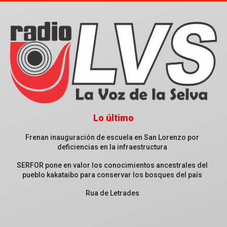
Lo último
Frenan inauguración de escuela en San Lorenzo por
deficiencias en la infraestructura
SERFOR pone en valor los conocimientos ancestrales del
pueblo kakataibo para conservar los bosques del país
Rua de Letrades