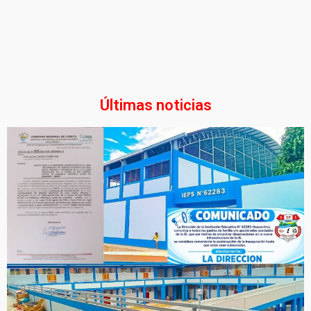
Últimas noticias