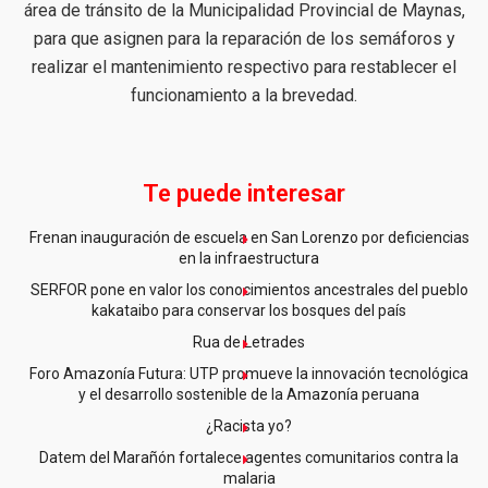
área de tránsito de la Municipalidad Provincial de Maynas,
para que asignen para la reparación de los semáforos y
realizar el mantenimiento respectivo para restablecer el
funcionamiento a la brevedad.
Te puede interesar
Frenan inauguración de escuela en San Lorenzo por deficiencias
en la infraestructura
SERFOR pone en valor los conocimientos ancestrales del pueblo
kakataibo para conservar los bosques del país
Rua de Letrades
Foro Amazonía Futura: UTP promueve la innovación tecnológica
y el desarrollo sostenible de la Amazonía peruana
¿Racista yo?
Datem del Marañón fortalece agentes comunitarios contra la
malaria