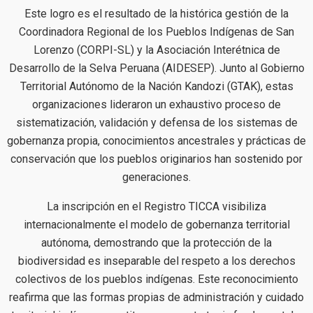
Este logro es el resultado de la histórica gestión de la
Coordinadora Regional de los Pueblos Indígenas de San
Lorenzo (CORPI-SL) y la Asociación Interétnica de
Desarrollo de la Selva Peruana (AIDESEP). Junto al Gobierno
Territorial Autónomo de la Nación Kandozi (GTAK), estas
organizaciones lideraron un exhaustivo proceso de
sistematización, validación y defensa de los sistemas de
gobernanza propia, conocimientos ancestrales y prácticas de
conservación que los pueblos originarios han sostenido por
generaciones.
La inscripción en el Registro TICCA visibiliza
internacionalmente el modelo de gobernanza territorial
autónoma, demostrando que la protección de la
biodiversidad es inseparable del respeto a los derechos
colectivos de los pueblos indígenas. Este reconocimiento
reafirma que las formas propias de administración y cuidado