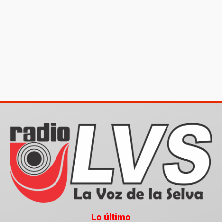
Lo último