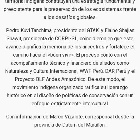
territorial indígena constituyen una estrategia fundamental y
preexistente para la preservación de los ecosistemas frente
a los desafíos globales.
Pedro Kuvi Tanchima, presidente del GTAK, y Elaine Shajian
Shawit, presidenta de CORPI-SL, coincidieron en que este
avance dignifica la memoria de los ancestros y fortalece el
camino hacia el «buen vivir». El proceso contó con el
acompañamiento técnico y financiero de aliados como
Naturaleza y Cultura Internacional, WWF Perú, DAR Perú y el
Proyecto BLF Andes Amazónico. De este modo, el
movimiento indígena organizado ratifica su liderazgo
histórico en el diseño de políticas de conservación con un
enfoque estrictamente intercultural.
Con información de Marco Vizalote, corresponsal desde la
provincia de Datem del Marañón.