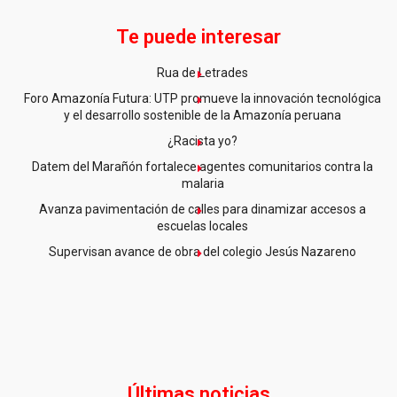
Te puede interesar
Rua de Letrades
Foro Amazonía Futura: UTP promueve la innovación tecnológica
y el desarrollo sostenible de la Amazonía peruana
¿Racista yo?
Datem del Marañón fortalece agentes comunitarios contra la
malaria
Avanza pavimentación de calles para dinamizar accesos a
escuelas locales
Supervisan avance de obra del colegio Jesús Nazareno
Últimas noticias