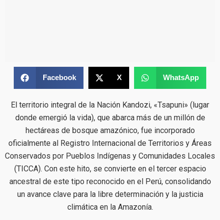
Facebook
X
WhatsApp
El territorio integral de la Nación Kandozi, «Tsapuni» (lugar
donde emergió la vida), que abarca más de un millón de
hectáreas de bosque amazónico, fue incorporado
oficialmente al Registro Internacional de Territorios y Áreas
Conservados por Pueblos Indígenas y Comunidades Locales
(TICCA). Con este hito, se convierte en el tercer espacio
ancestral de este tipo reconocido en el Perú, consolidando
un avance clave para la libre determinación y la justicia
climática en la Amazonía.