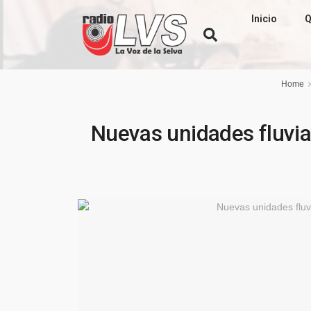
Inicio
Q
Home
Nuevas unidades fluvia