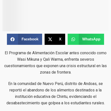
Facebook
X
WhatsApp
El Programa de Alimentación Escolar antes conocido como
Wasi Mikuna y Qali Warma, enfrenta severos
cuestionamientos que exponen una crisis estructural en las
zonas de frontera.
En la comunidad de Nuevo Perú, distrito de Andoas, se
reportó el abandono de los alimentos destinados a la
institución educativa de Chintu, evidenciando el
desabastecimiento que golpea a los estudiantes rurales.