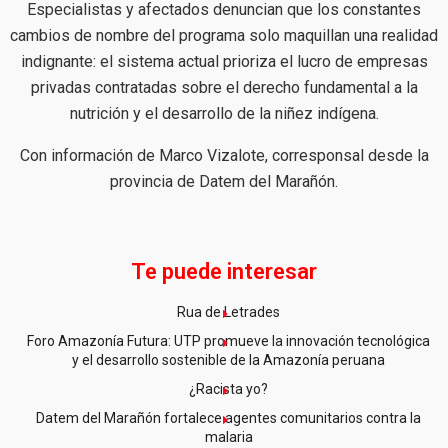
Especialistas y afectados denuncian que los constantes
cambios de nombre del programa solo maquillan una realidad
indignante: el sistema actual prioriza el lucro de empresas
privadas contratadas sobre el derecho fundamental a la
nutrición y el desarrollo de la niñez indígena.
Con información de Marco Vizalote, corresponsal desde la
provincia de Datem del Marañón.
Te puede interesar
Rua de Letrades
Foro Amazonía Futura: UTP promueve la innovación tecnológica
y el desarrollo sostenible de la Amazonía peruana
¿Racista yo?
Datem del Marañón fortalece agentes comunitarios contra la
malaria