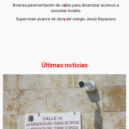
Avanza pavimentación de calles para dinamizar accesos a
escuelas locales
Supervisan avance de obra del colegio Jesús Nazareno
Últimas noticias