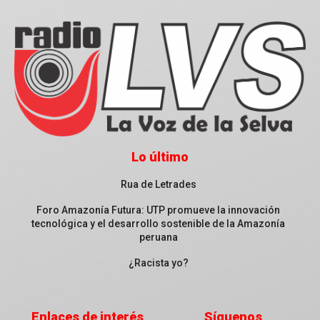
Lo último
Rua de Letrades
Foro Amazonía Futura: UTP promueve la innovación
tecnológica y el desarrollo sostenible de la Amazonía
peruana
¿Racista yo?
Enlaces de interés
Síguenos