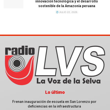
innovación tecnológica y el desarrollo
sostenible de la Amazonía peruana
JULIO 22, 2026
Lo último
Frenan inauguración de escuela en San Lorenzo por
deficiencias en la infraestructura