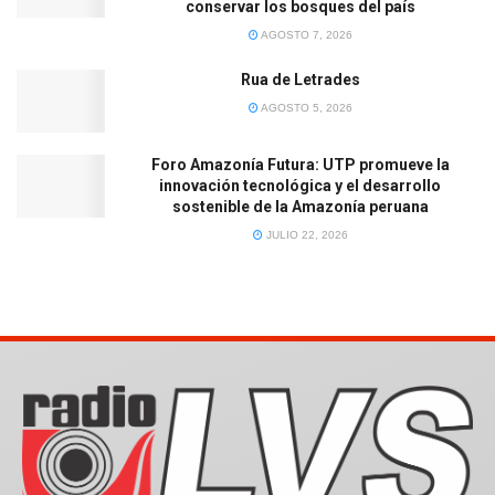
conservar los bosques del país
AGOSTO 7, 2026
Rua de Letrades
AGOSTO 5, 2026
Foro Amazonía Futura: UTP promueve la
innovación tecnológica y el desarrollo
sostenible de la Amazonía peruana
JULIO 22, 2026