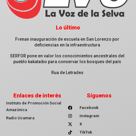
Lo último
Frenan inauguración de escuela en San Lorenzo por
deficiencias en la infraestructura
SERFOR pone en valor los conocimientos ancestrales del
pueblo kakataibo para conservar los bosques del país
Rua de Letrades
Enlaces de interés
Síguenos
Instituto de Promoción Social
Facebook
Amazónica
Instagram
Radio Ucamara
X
TikTok