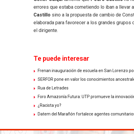
errores que estaba cometiendo lo iban a llevar 
Castillo
sino a la propuesta de cambio de Consti
elaborada para favorecer a los grandes grupos d
el dirigente.
Te puede interesar
Frenan inauguración de escuela en San Lorenzo por 
SERFOR pone en valor los conocimientos ancestrale
Rua de Letrades
Foro Amazonía Futura: UTP promueve la innovación 
¿Racista yo?
Datem del Marañón fortalece agentes comunitarios