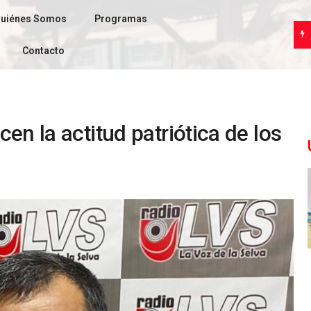
uiénes Somos
Programas
Contacto
en la actitud patriótica de los