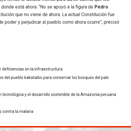
a donde está ahora. “No se apoyó a la figura de
Pedro
tución que no viene de ahora. La actual Constitución fue
e poder y perjudicar al pueblo como ahora ocurre”, precisó
deficiencias en la infraestructura
s del pueblo kakataibo para conservar los bosques del país
tecnológica y el desarrollo sostenible de la Amazonía peruana
 contra la malaria