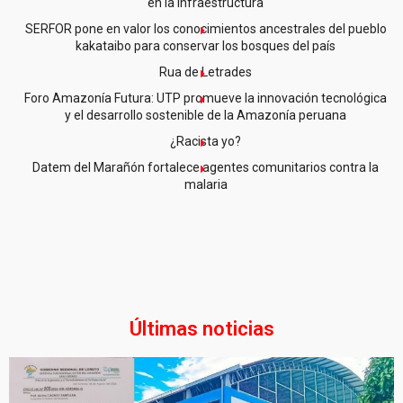
en la infraestructura
SERFOR pone en valor los conocimientos ancestrales del pueblo
kakataibo para conservar los bosques del país
Rua de Letrades
Foro Amazonía Futura: UTP promueve la innovación tecnológica
y el desarrollo sostenible de la Amazonía peruana
¿Racista yo?
Datem del Marañón fortalece agentes comunitarios contra la
malaria
Últimas noticias