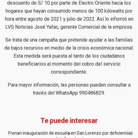
descuento de S/ 10 por parte de Electro Oriente hacia los
hogares que hayan consumido menos de 100 kilowatts por
hora entre agosto de 2021 y julio de 2022. Así lo informó en
LVS Noticias José Yafac, gerente Comercial de la empresa.
Se trata de una campaña que pretende ayudar a las familias
de bajos recursos en medio de la crisis económica nacional.
Esta medida será puesta al tanto de los ciudadanos
beneficiarios al momento del cobro del servicio
correspondiente.
Para mayor información, las personas pueden consultar a
través del WhatsApp 990486829.
Te puede interesar
Frenan inauguración de escuela en San Lorenzo por deficiencias