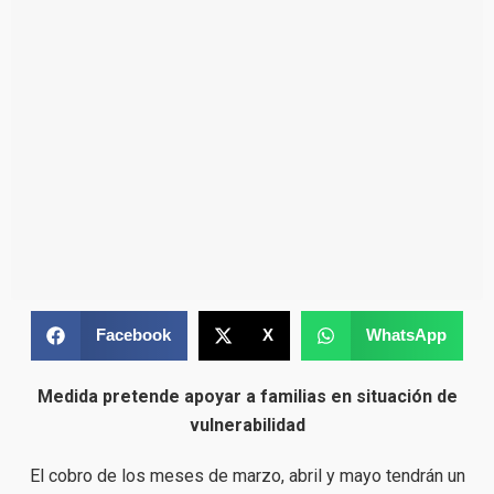
Facebook
X
WhatsApp
Medida pretende apoyar a familias en situación de
vulnerabilidad
El cobro de los meses de marzo, abril y mayo tendrán un