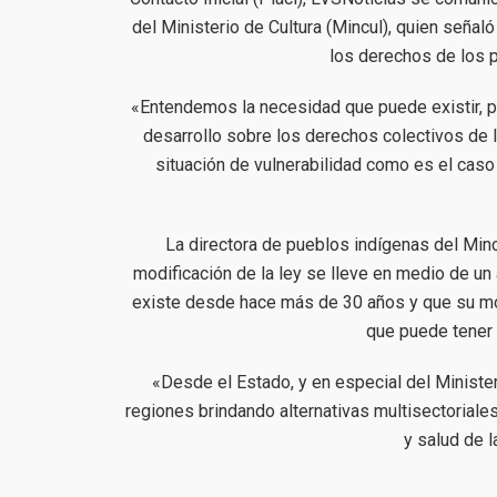
del Ministerio de Cultura (Mincul), quien seña
los derechos de los p
«Entendemos la necesidad que puede existir, 
desarrollo sobre los derechos colectivos de
situación de vulnerabilidad como es el caso 
La directora de pueblos indígenas del Min
modificación de la ley se lleve en medio de un
existe desde hace más de 30 años y que su modi
que puede tener 
«Desde el Estado, y en especial del Ministe
regiones brindando alternativas multisectoriale
y salud de l