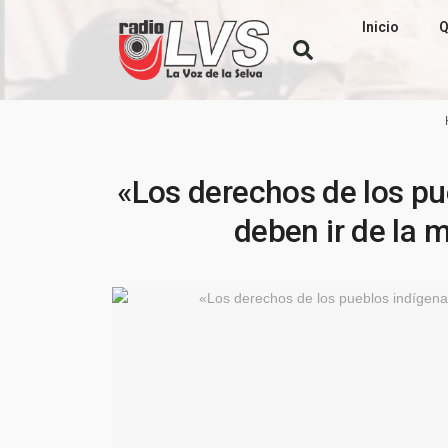
Inicio
Q
«Los derechos de los pu
deben ir de la 