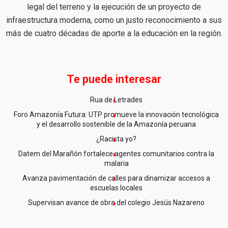
legal del terreno y la ejecución de un proyecto de
infraestructura moderna, como un justo reconocimiento a sus
más de cuatro décadas de aporte a la educación en la región.
Te puede interesar
Rua de Letrades
Foro Amazonía Futura: UTP promueve la innovación tecnológica
y el desarrollo sostenible de la Amazonía peruana
¿Racista yo?
Datem del Marañón fortalece agentes comunitarios contra la
malaria
Avanza pavimentación de calles para dinamizar accesos a
escuelas locales
Supervisan avance de obra del colegio Jesús Nazareno