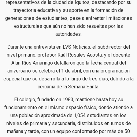
representativos de la ciudad de Iquitos, destacando por su
trayectoria educativa y su aporte en la formación de
generaciones de estudiantes, pese a enfrentar limitaciones
estructurales que aún no han sido resueltas por las
autoridades.
Durante una entrevista en LVS Noticias, el subdirector del
nivel primario, profesor Raúl Rosales Acosta, y el docente
Alan Ríos Amaringo detallaron que la fecha central del
aniversario se celebra el 1 de abril, con una programación
especial que se desarrolla a lo largo de tres días, debido a la
cercanía de la Semana Santa.
El colegio, fundado en 1983, mantiene hasta hoy su
funcionamiento en el mismo espacio físico, donde atiende a
una población aproximada de 1,054 estudiantes en los
niveles de primaria y secundaria, distribuidos en turnos de
mañana y tarde, con un equipo conformado por más de 50