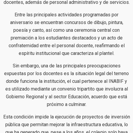
docentes, además de personal administrativo y de servicios.
Entre las principales actividades programadas por
aniversario se encuentran concursos de dibujo, pintura,
poesía y canto, así como una ceremonia central con
premiación a los estudiantes destacados y un acto de
confraternidad entre el personal docente, reafirmando el
espíritu institucional que caracteriza al plantel.
Sin embargo, una de las principales preocupaciones
expuestas por los docentes es la situación legal del terreno
donde funciona la institución, el cual pertenece al INABIF y
es utilizado mediante un convenio tripartito que involucra al
Gobierno Regional y al sector Educación, acuerdo que está
próximo a culminar.
Esta condición impide la ejecución de proyectos de inversión
pública que permitan mejorar la infraestructura educativa, lo
que ha generado que, pese a los años, el colegio solo haya