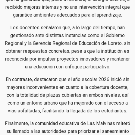
recibido mejoras internas y no una intervención integral que
garantice ambientes adecuados para el aprendizaje.
Los docentes señalaron que, a lo largo del tiempo, han
gestionado ante distintas instancias como el Gobierno
Regional y la Gerencia Regional de Educación de Loreto, sin
obtener respuestas concretas, pese a que la institución es
reconocida por impulsar proyectos innovadores y mantener
una educación con enfoque participativo.
En contraste, destacaron que el año escolar 2026 inició sin
mayores inconvenientes en cuanto a la cobertura docente,
con la totalidad de plazas cubiertas en ambos niveles, así
como un entorno urbano que ha mejorado con el acceso a
vías asfaltadas, facilitando la llegada de los estudiantes.
Finalmente, la comunidad educativa de Las Malvinas reiteró
su llamado a las autoridades para priorizar el saneamiento