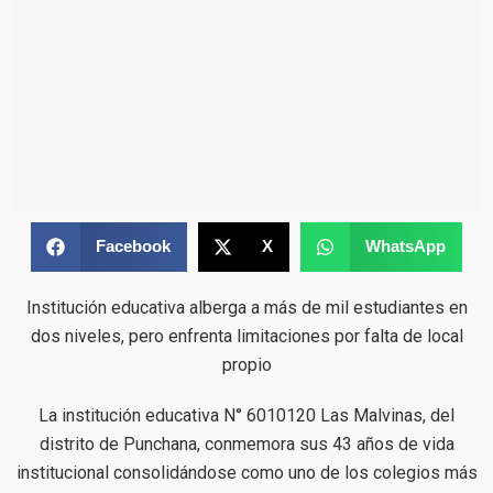
Facebook
X
WhatsApp
Institución educativa alberga a más de mil estudiantes en
dos niveles, pero enfrenta limitaciones por falta de local
propio
La institución educativa N° 6010120 Las Malvinas, del
distrito de Punchana, conmemora sus 43 años de vida
institucional consolidándose como uno de los colegios más