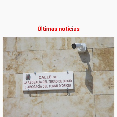
Últimas noticias