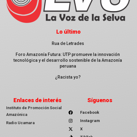
Lo último
Rua de Letrades
Foro Amazonía Futura: UTP promueve la innovación
tecnológica y el desarrollo sostenible de la Amazonía
peruana
¿Racista yo?
Enlaces de interés
Síguenos
Instituto de Promoción Social
Facebook
Amazónica
Instagram
Radio Ucamara
X