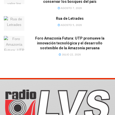
conservar los bosques del país
AGOSTO 7, 2026
Rua de Letrades
AGOSTO 5, 2026
Foro Amazonía Futura: UTP promueve la
innovación tecnológica y el desarrollo
sostenible de la Amazonía peruana
JULIO 22, 2026