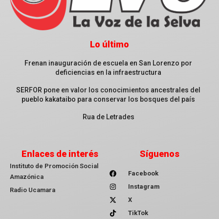
Lo último
Frenan inauguración de escuela en San Lorenzo por
deficiencias en la infraestructura
SERFOR pone en valor los conocimientos ancestrales del
pueblo kakataibo para conservar los bosques del país
Rua de Letrades
Enlaces de interés
Síguenos
Instituto de Promoción Social
Facebook
Amazónica
Instagram
Radio Ucamara
X
TikTok