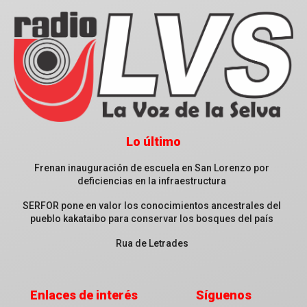
Lo último
Frenan inauguración de escuela en San Lorenzo por
deficiencias en la infraestructura
SERFOR pone en valor los conocimientos ancestrales del
pueblo kakataibo para conservar los bosques del país
Rua de Letrades
Enlaces de interés
Síguenos