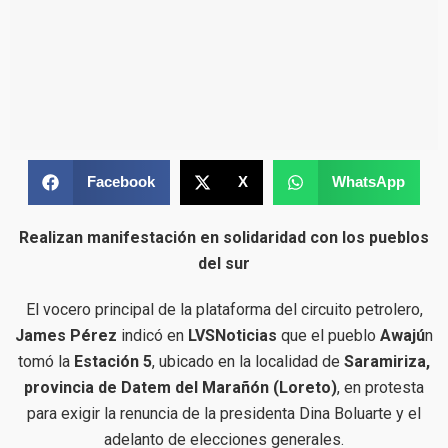
Facebook
X
WhatsApp
Realizan manifestación en solidaridad con los pueblos
del sur
El vocero principal de la plataforma del circuito petrolero,
James Pérez
indicó en
LVSNoticias
que el pueblo
Awajú
n
tomó la
Estación 5
, ubicado en la localidad de
Saramiriza,
provincia de Datem del Marañón (Loreto)
, en protesta
para exigir la renuncia de la presidenta Dina Boluarte y el
adelanto de elecciones generales.