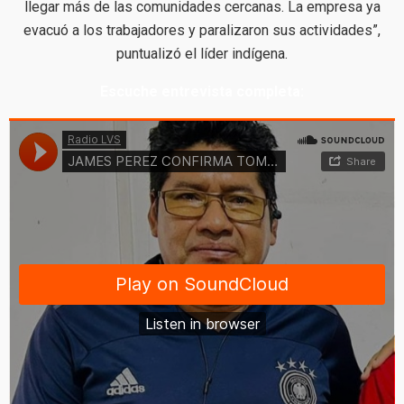
llegar más de las comunidades cercanas. La empresa ya
evacuó a los trabajadores y paralizaron sus actividades”,
puntualizó el líder indígena.
Escuche entrevista completa: