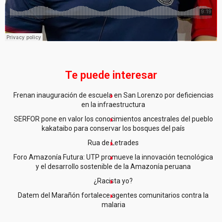
Te puede interesar
Frenan inauguración de escuela en San Lorenzo por deficiencias
en la infraestructura
SERFOR pone en valor los conocimientos ancestrales del pueblo
kakataibo para conservar los bosques del país
Rua de Letrades
Foro Amazonía Futura: UTP promueve la innovación tecnológica
y el desarrollo sostenible de la Amazonía peruana
¿Racista yo?
Datem del Marañón fortalece agentes comunitarios contra la
malaria