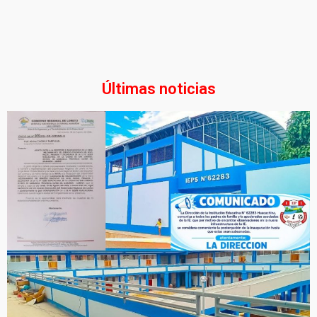
Últimas noticias