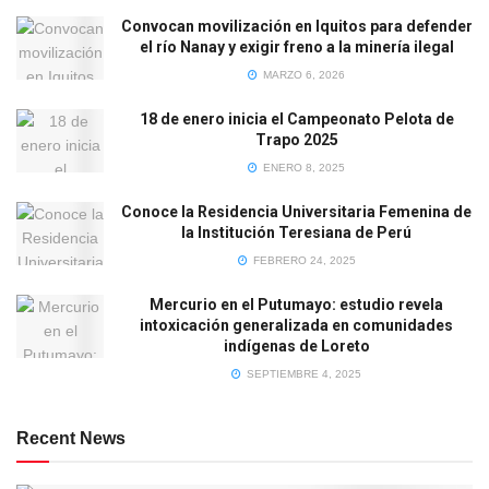
Convocan movilización en Iquitos para defender
el río Nanay y exigir freno a la minería ilegal
MARZO 6, 2026
18 de enero inicia el Campeonato Pelota de
Trapo 2025
ENERO 8, 2025
Conoce la Residencia Universitaria Femenina de
la Institución Teresiana de Perú
FEBRERO 24, 2025
Mercurio en el Putumayo: estudio revela
intoxicación generalizada en comunidades
indígenas de Loreto
SEPTIEMBRE 4, 2025
Recent News