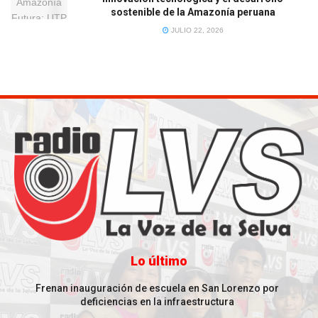
sostenible de la Amazonía peruana
JULIO 22, 2026
Lo último
Frenan inauguración de escuela en San Lorenzo por
deficiencias en la infraestructura